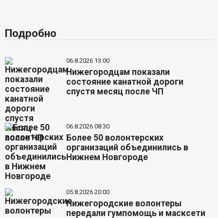
Подробно
06.8.2026 13:00
Нижегородцам показали
состояние канатной дороги
спустя месяц после ЧП
06.8.2026 08:30
Более 50 волонтерских
организаций объединились в
Нижнем Новгороде
05.8.2026 20:00
Нижегородские волонтеры
передали гумпомощь и масксети