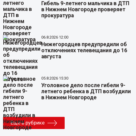
Гибель 9-летнего мальчика в ДТП
в Нижнем Новгороде проверяет
прокуратура
06.8.2026 12:00
Нижегородцев предупредили об
отключениях телевещания до 16
августа
05.8.2026 15:30
Уголовное дело после гибели 9-
летнего ребенка в ДТП возбудили
в Нижнем Новгороде
Еще в рубрике