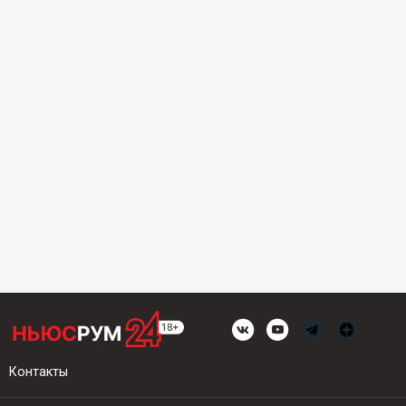
Контакты