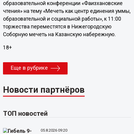
образовательной конференции «Фаизхановские
чтения» на тему «Мечеть как центр единения уммы,
образовательной и социальной работы», к 11:00
торжества переместятся в Нижегородскую
Соборную мечеть на Казанскую набережную.
18+
Еще в рубрике
Новости партнёров
ТОП новостей
05.8.2026 09:20