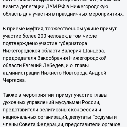
визита делегации ДУМ РФ в Нижегородскую
область для участия в праздничных мероприятиях.
В приеме муфтия, торжественном ужине примут
участие более 200 человек, в том числе
подтверждено участие губернатора
Нижегородской области Валерия Шанцева,
председателя Заксобрания Нижегородской
области Евгений Лебедев, и.о. главы
администрации Нижнего Новгорода Андрей
Черткова.
Также в мероприятии примут участие главы
духовных управлений мусульман России,
представители религиозных конфессий и
национальных организаций, депутаты Госдумы и
члены Совета Федерации, представители органов