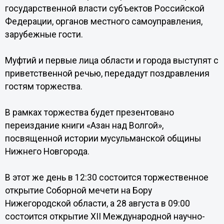
государственной власти субъектов Российской
Федерации, органов местного самоуправления,
зарубежные гости.
Муфтий и первые лица области и города выступят с
приветственной речью, передадут поздравления
гостям торжества.
В рамках торжества будет презентовано
переиздание книги «Азан над Волгой»,
посвященной истории мусульманской общины
Нижнего Новгорода.
В этот же день в 12:30 состоится торжественное
открытие Соборной мечети на Бору
Нижегородской области, а 28 августа в 09:00
состоится открытие XII Международной научно-