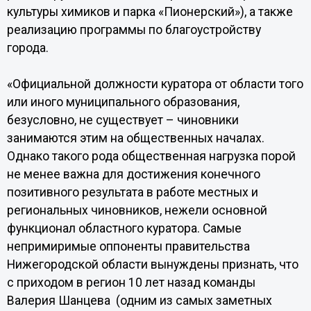
культуры химиков и парка «Пионерский»), а также
реализацию программы по благоустройству
города.
«Официальной должности куратора от области того
или иного муниципального образования,
безусловно, не существует – чиновники
занимаются этим на общественных началах.
Однако такого рода общественная нагрузка порой
не менее важна для достижения конечного
позитивного результата в работе местных и
региональных чиновников, нежели основной
функционал областного куратора. Самые
непримиримые оппоненты правительства
Нижегородской области вынуждены признать, что
с приходом в регион 10 лет назад команды
Валерия Шанцева (одним из самых заметных