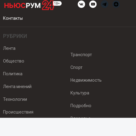
Контакты
РУБРИКИ
Лента
Транспорт
Общество
Спорт
Политика
Недвижимость
Лента мнений
Культура
Технологии
Подробно
Происшествия
Здоровье
Экономика
ПОДПИСКА