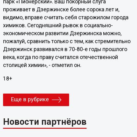
парк «Пионерский». Ваш покорный слуга
проживает в Дзержинске более сорока лет и,
видимо, вправе считать себя старожилом города
химиков. Сегодняшний рывок в социально-
экономическом развитии Дзержинска можно,
пожалуй, сравнить только с тем, как стремительно
Дзержинск развивался в 70-80-е годы прошлого
века, когда по праву считался отечественной
столицей химии», - отметил он.
18+
Еще в рубрике
Новости партнёров