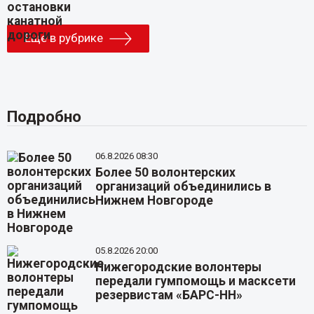
Еще в рубрике
Подробно
06.8.2026 08:30
Более 50 волонтерских
организаций объединились в
Нижнем Новгороде
05.8.2026 20:00
Нижегородские волонтеры
передали гумпомощь и масксети
резервистам «БАРС-НН»