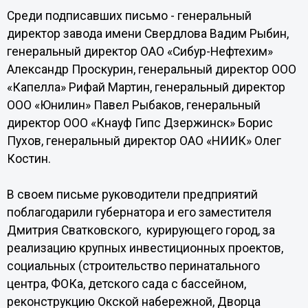
Среди подписавших письмо - генеральный
директор завода имени Свердлова Вадим Рыбин,
генеральный директор ОАО «Сибур-Нефтехим»
Александр Проскурин, генеральный директор ООО
«Капелла» Рифай Мартин, генеральный директор
ООО «Юнилин» Павел Рыбаков, генеральный
директор ООО «Кнауф Гипс Дзержинск» Борис
Пухов, генеральный директор ОАО «НИИК» Олег
Костин.
В своем письме руководители предприятий
поблагодарили губернатора и его заместителя
Дмитрия Сватковского, курирующего город, за
реализацию крупных инвестиционных проектов,
социальных (строительство перинатального
центра, ФОКа, детского сада с бассейном,
реконструкцию Окской набережной, Дворца