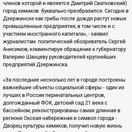
членов которой и является Дмитрий Сватковский)
город химиков буквально преобразился. Сегодня в
Дзержинске как грибы после дождя растут новые
промышленные предприятия, в том числе и с
участием иностранного капитала», - заявил
журналистам политический обозреватель Сергей
Анисимов, комментируя обращение к губернатору
Валерию Шанцеву руководителей крупнейших
предприятий Дзержинска.
«За последние несколько лет в городе построены
важнейшие объекты социальной сферы - один из
лучших в России перинатальных центров,
долгожданный ФОК, детский сад 21 века с
бассейном, реконструированы самая длинная в
регионе Окская набережная и символ города -
Дворец культуры химиков, получил новую жизнь