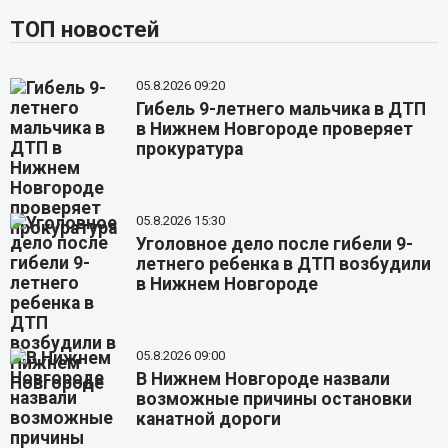
ТОП новостей
05.8.2026 09:20
Гибель 9-летнего мальчика в ДТП
в Нижнем Новгороде проверяет
прокуратура
05.8.2026 15:30
Уголовное дело после гибели 9-
летнего ребенка в ДТП возбудили
в Нижнем Новгороде
05.8.2026 09:00
В Нижнем Новгороде назвали
возможные причины остановки
канатной дороги