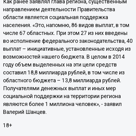
Как ранее заявлял глава региона, существенным
направлением деятельности Правительства
области является социальная поддержка
населения. «Это, напомню, 86 видов выплат, в том
числе 67 областных. При этом 27 из них введены
во исполнение федерального законодательства, 40
выплат – инициативные, установленные исходя из
возможностей нашего бюджета. В целом в 2014
году объем выделенных на эти цели средств
составил 18,8 миллиарда рублей, в том числе из
областного бюджета – 13,8 миллиарда рублей.
Получателями денежных выплат и иных мер
социальной поддержки на территории региона
являются более 1 миллиона человек», - заявил
Валерий Шанцев.
18+