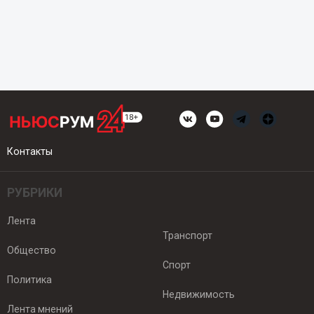
Контакты
РУБРИКИ
Лента
Транспорт
Общество
Спорт
Политика
Недвижимость
Лента мнений