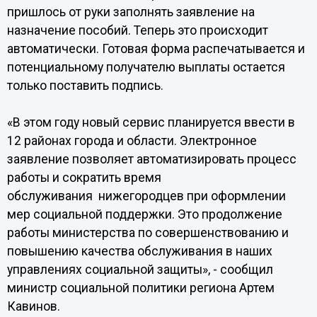
пришлось от руки заполнять заявление на
назначение пособий. Теперь это происходит
автоматически. Готовая форма распечатывается и
потенциальному получателю выплаты остается
только поставить подпись.
«В этом году новый сервис планируется ввести в
12 районах города и области. Электронное
заявление позволяет автоматизировать процесс
работы и сократить время
обслуживания нижегородцев при оформлении
мер социальной поддержки. Это продолжение
работы министерства по совершенствованию и
повышению качества обслуживания в наших
управлениях социальной защиты», - сообщил
министр социальной политики региона Артем
Кавинов.