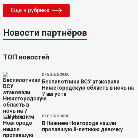
Еще в рубрике
Новости партнёров
ТОП новостей
07.8.2026 09:00
Беспилотники ВСУ атаковали
Нижегородскую область в ночь на
7 августа
07.8.2026 08:30
В Нижнем Новгороде нашли
пропавшую 8-летнюю девочку