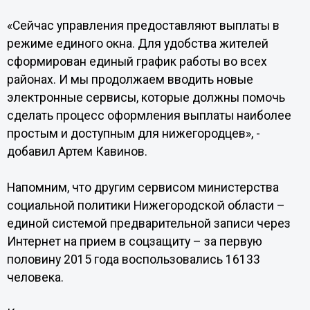
«Сейчас управления предоставляют выплаты в
режиме единого окна. Для удобства жителей
сформирован единый график работы во всех
районах. И мы продолжаем вводить новые
электронные сервисы, которые должны помочь
сделать процесс оформления выплаты наиболее
простым и доступным для нижегородцев», -
добавил Артем Кавинов.
Напомним, что другим сервисом министерства
социальной политики Нижегородской области –
единой системой предварительной записи через
Интернет на прием в соцзащиту – за первую
половину 2015 года воспользовались 16133
человека.