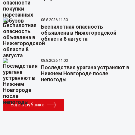
08.8.2026 11:30
Беспилотная опасность
объявлена в Нижегородской
области 8 августа
08.8.2026 11:00
Последствия урагана устраняют в
Нижнем Новгороде после
непогоды
Еще в рубрике