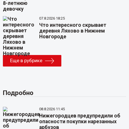
07.8.2026 18:25
Что интересного скрывает
деревня Ляхово в Нижнем
Новгороде
Еще в рубрике
Подробно
08.8.2026 11:45
Нижегородцев предупредили об
опасности покупки нарезанных
арбузов