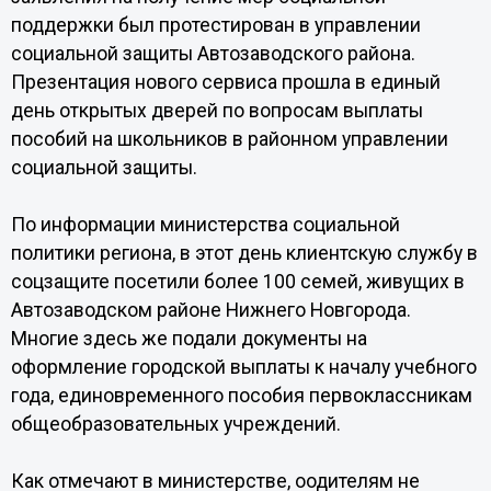
поддержки был протестирован в управлении
социальной защиты Автозаводского района.
Презентация нового сервиса прошла в единый
день открытых дверей по вопросам выплаты
пособий на школьников в районном управлении
социальной защиты.
По информации министерства социальной
политики региона, в этот день клиентскую службу в
соцзащите посетили более 100 семей, живущих в
Автозаводском районе Нижнего Новгорода.
Многие здесь же подали документы на
оформление городской выплаты к началу учебного
года, единовременного пособия первоклассникам
общеобразовательных учреждений.
Как отмечают в министерстве, оодителям не