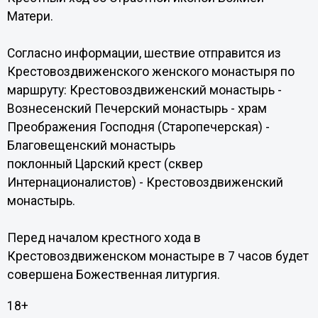
Матери.
Согласно информации, шествие отправится из
Крестовоздвиженского женского монастыря по
маршруту: Крестовоздвиженский монастырь -
Вознесенский Печерский монастырь - храм
Преображения Господня (Старопечерская) -
Благовещенский монастырь
поклонный Царский крест (сквер
Интернационалистов) - Крестовоздвиженский
монастырь.
Перед началом крестного хода в
Крестовоздвиженском монастыре в 7 часов будет
совершена Божественная литургия.
18+