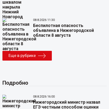
08.8.2026 11:30
Беспилотная опасность
объявлена в Нижегородской
области 8 августа
Еще в рубрике
Подробно
08.8.2026 16:00
Нижегородский министр назвал
ЕГЭ честным способом оценки