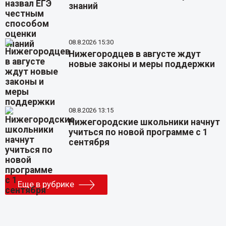
знаний
08.8.2026 15:30
Нижегородцев в августе ждут
новые законы и меры поддержки
08.8.2026 13:15
Нижегородские школьники начнут
учиться по новой программе с 1
сентября
Еще в рубрике