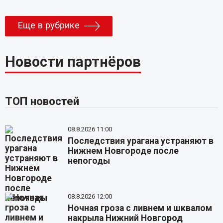
Еще в рубрике
Новости партнёров
ТОП новостей
08.8.2026 11:00
Последствия урагана устраняют в
Нижнем Новгороде после
непогоды
08.8.2026 12:00
Ночная гроза с ливнем и шквалом
накрыла Нижний Новгород