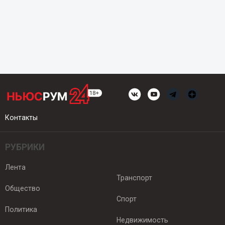
Контакты
РУБРИКИ
Лента
Транспорт
Общество
Спорт
Политика
Недвижимость