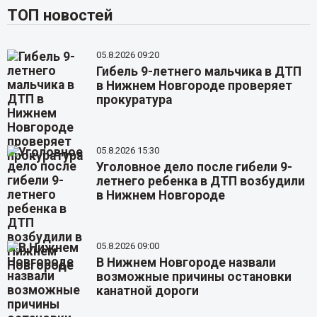
ТОП новостей
05.8.2026 09:20
Гибель 9-летнего мальчика в ДТП
в Нижнем Новгороде проверяет
прокуратура
05.8.2026 15:30
Уголовное дело после гибели 9-
летнего ребенка в ДТП возбудили
в Нижнем Новгороде
05.8.2026 09:00
В Нижнем Новгороде назвали
возможные причины остановки
канатной дороги