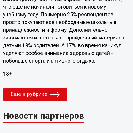
что еще не начинали готовиться к новому
учебному году. Примерно 25% респондентов
просто покупают все необходимые школьные
принадлежности и форму. Дополнительно
занимаются и повторяют пройденный материал с
детьми 19% родителей. А 17% во время каникул
уделяют особое внимание здоровью детей -
побольше спорта и активного отдыха.
18+
Еще в рубрике
Новости партнёров