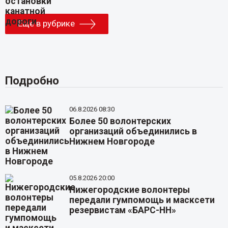
Еще в рубрике
Подробно
06.8.2026 08:30
Более 50 волонтерских
организаций объединились в
Нижнем Новгороде
05.8.2026 20:00
Нижегородские волонтеры
передали гумпомощь и масксети
резервистам «БАРС-НН»