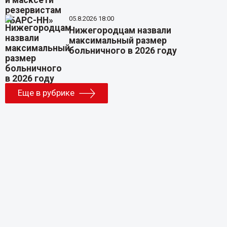
05.8.2026 18:00
Нижегородцам назвали
максимальный размер
больничного в 2026 году
Еще в рубрике