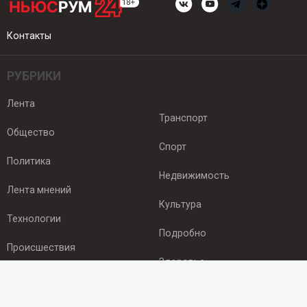
Контакты
РУБРИКИ
Лента
Транспорт
Общество
Спорт
Политика
Недвижимость
Лента мнений
Культура
Технологии
Подробно
Происшествия
Здоровье
Экономика
ПОДПИСКА