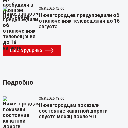
06.8.2026 12:00
Нижегородцев предупредили об
отключениях телевещания до 16
августа
Еще в рубрике
Подробно
06.8.2026 13:00
Нижегородцам показали
состояние канатной дороги
спустя месяц после ЧП