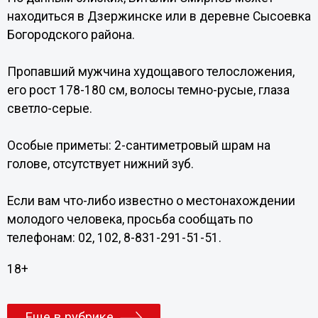
находиться в Дзержинске или в деревне Сысоевка
Богородского района.
Пропавший мужчина худощавого телосложения,
его рост 178-180 см, волосы темно-русые, глаза
светло-серые.
Особые приметы: 2-сантиметровый шрам на
голове, отсутствует нижний зуб.
Если вам что-либо известно о местонахождении
молодого человека, просьба сообщать по
телефонам: 02, 102, 8-831-291-51-51.
18+
Еще в рубрике