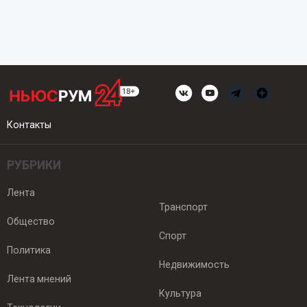
Контакты
РУБРИКИ
Лента
Транспорт
Общество
Спорт
Политика
Недвижимость
Лента мнений
Культура