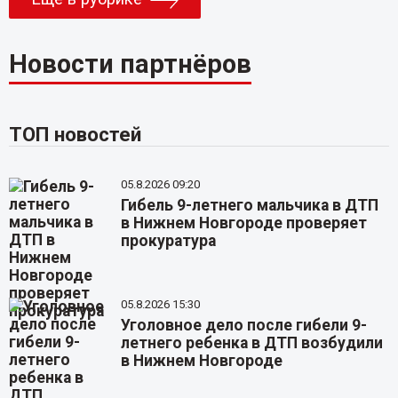
Новости партнёров
ТОП новостей
05.8.2026 09:20
Гибель 9-летнего мальчика в ДТП
в Нижнем Новгороде проверяет
прокуратура
05.8.2026 15:30
Уголовное дело после гибели 9-
летнего ребенка в ДТП возбудили
в Нижнем Новгороде