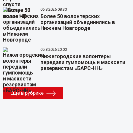
06.8.2026 08:30
Более 50 волонтерских
организаций объединились в
Нижнем Новгороде
05.8.2026 20:00
Нижегородские волонтеры
передали гумпомощь и масксети
резервистам «БАРС-НН»
Еще в рубрике