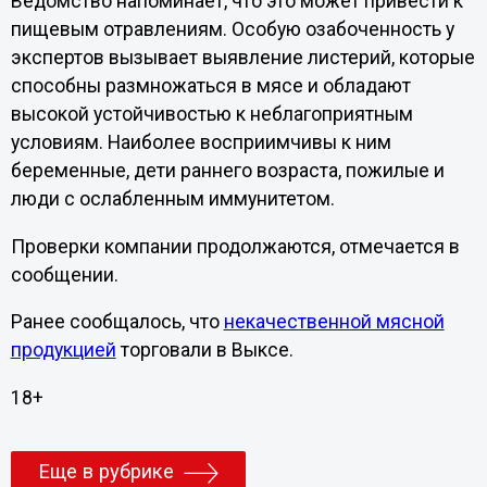
Ведомство напоминает, что это может привести к
пищевым отравлениям. Особую озабоченность у
экспертов вызывает выявление листерий, которые
способны размножаться в мясе и обладают
высокой устойчивостью к неблагоприятным
условиям. Наиболее восприимчивы к ним
беременные, дети раннего возраста, пожилые и
люди с ослабленным иммунитетом.
Проверки компании продолжаются, отмечается в
сообщении.
Ранее сообщалось, что
некачественной мясной
продукцией
торговали в Выксе.
18+
Еще в рубрике