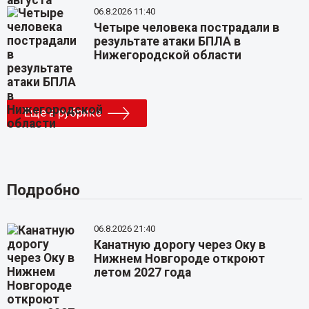
06.8.2026 11:40
Четыре человека пострадали в
результате атаки БПЛА в
Нижегородской области
Еще в рубрике
Подробно
06.8.2026 21:40
Канатную дорогу через Оку в
Нижнем Новгороде откроют
летом 2027 года