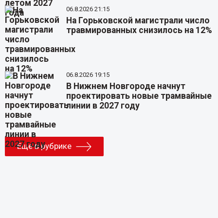
06.8.2026 21:15
На Горьковской магистрали число
травмированных снизилось на 12%
06.8.2026 19:15
В Нижнем Новгороде начнут
проектировать новые трамвайные
линии в 2027 году
Еще в рубрике