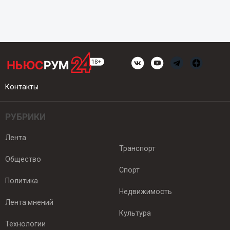
Контакты
РУБРИКИ
Лента
Транспорт
Общество
Спорт
Политика
Недвижимость
Лента мнений
Культура
Технологии