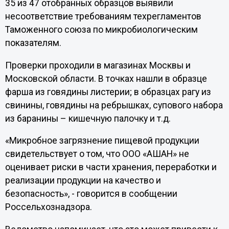
35 из 47 отобранных образцов выявили
несоответствие требованиям техрегламентов
Таможенного союза по микробиологическим
показателям.
Проверки проходили в магазинах Москвы и
Московской области. В точках нашли в образце
фарша из говядины листерии; в образцах рагу из
свинины, говядины на ребрышках, супового набора
из баранины – кишечную палочку и т.д.
«Микробное загрязнение пищевой продукции
свидетельствует о том, что ООО «АШАН» не
оценивает риски в части хранения, переработки и
реализации продукции на качество и
безопасность», - говорится в сообщении
Россельхознадзора.