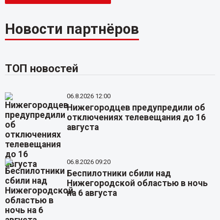
Новости партнёров
ТОП новостей
06.8.2026 12:00
Нижегородцев предупредили об
отключениях телевещания до 16
августа
06.8.2026 09:20
Беспилотники сбили над
Нижегородской областью в ночь
на 6 августа