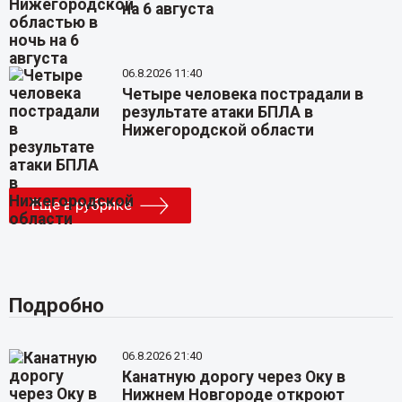
на 6 августа
06.8.2026 11:40
Четыре человека пострадали в
результате атаки БПЛА в
Нижегородской области
Еще в рубрике
Подробно
06.8.2026 21:40
Канатную дорогу через Оку в
Нижнем Новгороде откроют