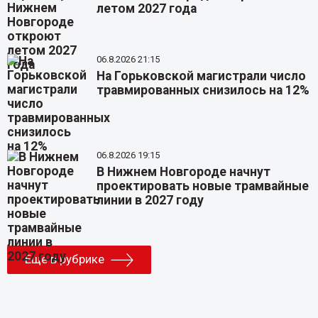
летом 2027 года
06.8.2026 21:15
На Горьковской магистрали число
травмированных снизилось на 12%
06.8.2026 19:15
В Нижнем Новгороде начнут
проектировать новые трамвайные
линии в 2027 году
Еще в рубрике