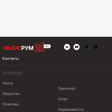
Контакты
РУБРИКИ
Лента
Транспорт
Общество
Спорт
Политика
Недвижимость