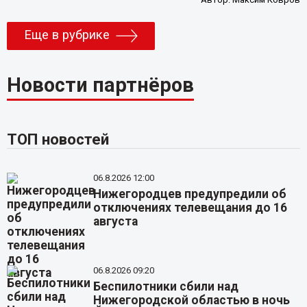
Еще в рубрике
Новости партнёров
ТОП новостей
06.8.2026 12:00
Нижегородцев предупредили об
отключениях телевещания до 16
августа
06.8.2026 09:20
Беспилотники сбили над
Нижегородской областью в ночь