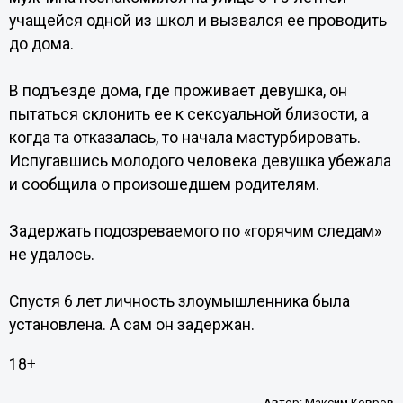
учащейся одной из школ и вызвался ее проводить
до дома.
В подъезде дома, где проживает девушка, он
пытаться склонить ее к сексуальной близости, а
когда та отказалась, то начала мастурбировать.
Испугавшись молодого человека девушка убежала
и сообщила о произошедшем родителям.
Задержать подозреваемого по «горячим следам»
не удалось.
Спустя 6 лет личность злоумышленника была
установлена. А сам он задержан.
18+
Автор:
Максим Ковров