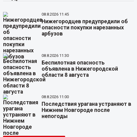
08.8.2026 11:45
Нижегородцев предупредили об
опасности покупки нарезанных
арбузов
08.8.2026 11:30
Беспилотная опасность
объявлена в Нижегородской
области 8 августа
08.8.2026 11:00
Последствия урагана устраняют в
Нижнем Новгороде после
непогоды