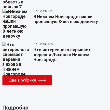
07.8.2026 08:30
В Нижнем Новгороде нашли
пропавшую 8-летнюю девочку
07.8.2026 18:25
Что интересного скрывает
деревня Ляхово в Нижнем
Новгороде
Еще в рубрике
Подробно