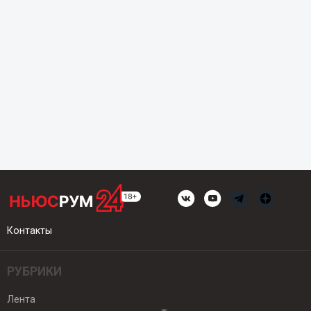
Контакты
РУБРИКИ
Лента