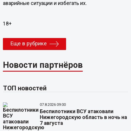
аварийные ситуации и избегать их.
18+
Еще в рубрике
Новости партнёров
ТОП новостей
07.8.2026 09:00
Беспилотники ВСУ атаковали
Нижегородскую область в ночь на
7 августа