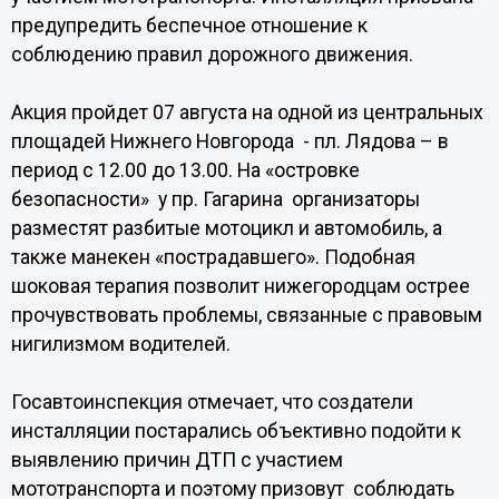
предупредить беспечное отношение к
соблюдению правил дорожного движения.
Акция пройдет 07 августа на одной из центральных
площадей Нижнего Новгорода - пл. Лядова – в
период с 12.00 до 13.00. На «островке
безопасности» у пр. Гагарина организаторы
разместят разбитые мотоцикл и автомобиль, а
также манекен «пострадавшего». Подобная
шоковая терапия позволит нижегородцам острее
прочувствовать проблемы, связанные с правовым
нигилизмом водителей.
Госавтоинспекция отмечает, что создатели
инсталляции постарались объективно подойти к
выявлению причин ДТП с участием
мототранспорта и поэтому призовут соблюдать