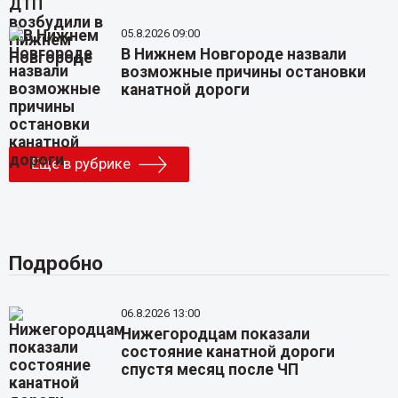
05.8.2026 09:00
В Нижнем Новгороде назвали
возможные причины остановки
канатной дороги
Еще в рубрике
Подробно
06.8.2026 13:00
Нижегородцам показали
состояние канатной дороги
спустя месяц после ЧП