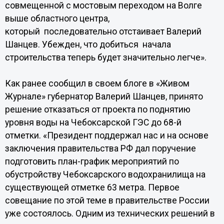
совмещенной с мостовым переходом на Волге
выше областного центра,
который последовательно отстаивает Валерий
Шанцев. Убежден, что добиться начала
строительства теперь будет значительно легче».
Как ранее сообщил в своем блоге в «Живом
Журнале» губернатор Валерий Шанцев, принято
решение отказаться от проекта по поднятию
уровня воды на Чебоксарской ГЭС до 68-й
отметки. «Президент поддержал нас и на основе
заключения правительства РФ дал поручение
подготовить план-график мероприятий по
обустройству Чебоксарского водохранилища на
существующей отметке 63 метра. Первое
совещание по этой теме в правительстве России
уже состоялось. Одним из технических решений в