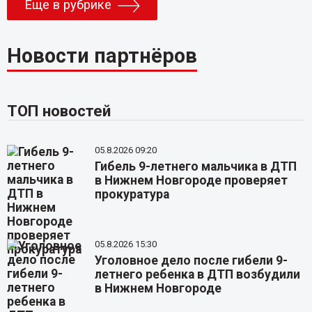
Еще в рубрике
Новости партнёров
ТОП новостей
05.8.2026 09:20
Гибель 9-летнего мальчика в ДТП
в Нижнем Новгороде проверяет
прокуратура
05.8.2026 15:30
Уголовное дело после гибели 9-
летнего ребенка в ДТП возбудили
в Нижнем Новгороде