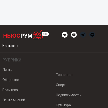
Контакты
РУБРИКИ
Лента
Транспорт
Общество
Спорт
Политика
Недвижимость
Лента мнений
Культура