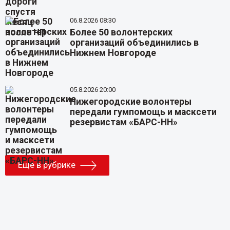
06.8.2026 08:30
Более 50 волонтерских
организаций объединились в
Нижнем Новгороде
05.8.2026 20:00
Нижегородские волонтеры
передали гумпомощь и масксети
резервистам «БАРС-НН»
Еще в рубрике