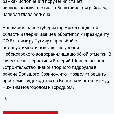
рамках исполнения поручения станет
низконапорная плотина в Балахнинском районе», -
написал глава региона.
Напомним, ранее губернатор Нижегородской
области Валерий Шанцев обратился к Президенту
РФ Владимиру Путину с просьбой о
недопустимости повышения уровня
Чебоксарского водохранилища до 68-ой отметки. В
качестве альтернативы Валерий Шанцев назвал
«строительство низконапорного гидроузла в
районе Большого Козино», что «позволит решить
проблемы судоходства на Волге на участке между
Нижним Новгородом и Городцом».
18+