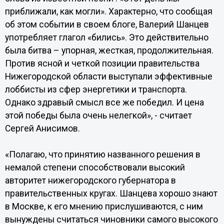
приближали, как могли». Характерно, что сообщая
об этом событии в своем блоге, Валерий Шанцев
употребляет глагол «бились». Это действительно
была битва – упорная, жесткая, продолжительная.
Против ясной и четкой позиции правительства
Нижегородской области выступали эффективные
лоббисты из сфер энергетики и транспорта.
Однако здравый смысл все же победил. И цена
этой победы была очень нелегкой», - считает
Сергей Анисимов.
«Полагаю, что принятию названного решения в
немалой степени способствовали высокий
авторитет нижегородского губернатора в
правительственных кругах. Шанцева хорошо знают
в Москве, к его мнению прислушиваются, с ним
вынуждены считаться чиновники самого высокого