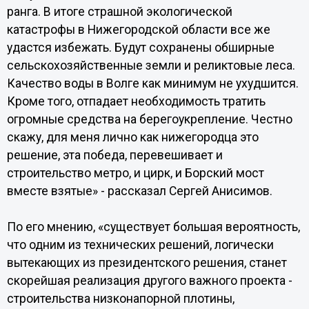
ранга. В итоге страшной экологической
катастрофы в Нижегородской области все же
удастся избежать. Будут сохранены обширные
сельскохозяйственные земли и реликтовые леса.
Качество воды в Волге как минимум не ухудшится.
Кроме того, отпадает необходимость тратить
огромные средства на берегоукрепление. Честно
скажу, для меня лично как нижегородца это
решение, эта победа, перевешивает и
строительство метро, и цирк, и Борский мост
вместе взятые» - рассказал Сергей Анисимов.
По его мнению, «существует большая вероятность,
что одним из технических решений, логически
вытекающих из президентского решения, станет
скорейшая реализация другого важного проекта -
строительства низконапорной плотины,