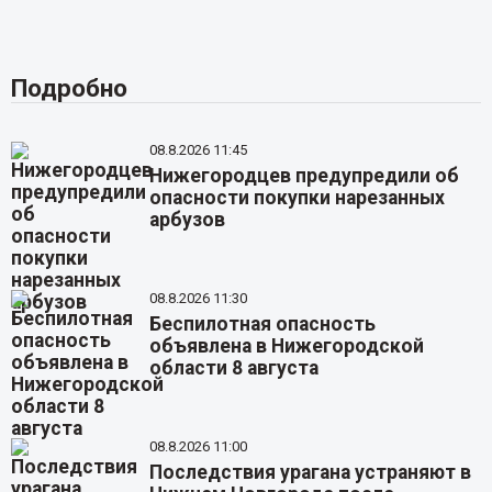
Подробно
08.8.2026 11:45
Нижегородцев предупредили об
опасности покупки нарезанных
арбузов
08.8.2026 11:30
Беспилотная опасность
объявлена в Нижегородской
области 8 августа
08.8.2026 11:00
Последствия урагана устраняют в