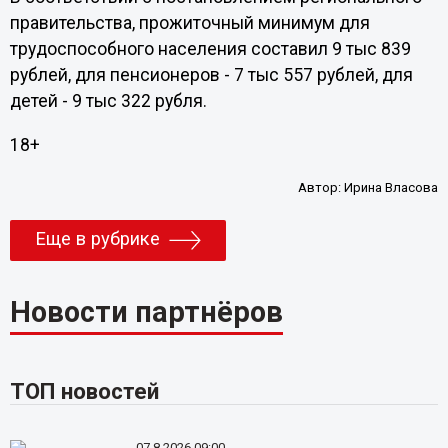
правительства, прожиточный минимум для
трудоспособного населения составил 9 тыс 839
рублей, для пенсионеров - 7 тыс 557 рублей, для
детей - 9 тыс 322 рубля.
18+
Автор:
Ирина Власова
Еще в рубрике
Новости партнёров
ТОП новостей
07.8.2026 09:00