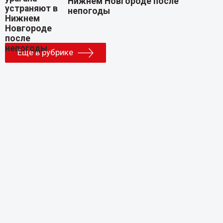
Нижнем Новгороде после
непогоды
Еще в рубрике