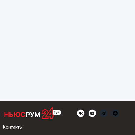
Контакты