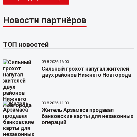
Новости партнёров
ТОП новостей
09.8.2026 16:00
Сильный грохот напугал жителей
двух районов Нижнего Новгорода
09.8.2026 11:00
Житель Арзамаса продавал
банковские карты для незаконных
операций