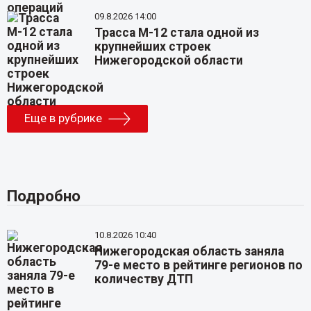
09.8.2026 14:00
Трасса М-12 стала одной из
крупнейших строек
Нижегородской области
Еще в рубрике
Подробно
10.8.2026 10:40
Нижегородская область заняла
79-е место в рейтинге регионов по
количеству ДТП