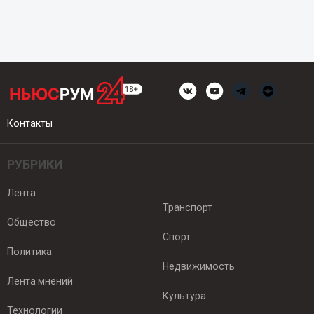
Контакты
РУБРИКИ
Лента
Транспорт
Общество
Спорт
Политика
Недвижимость
Лента мнений
Культура
Технологии