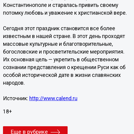
Константинополе и старалась привить своему
потомку любовь и уважение к христианской вере.
Сегодня этот праздник становится все более
известным в нашей стране. В этот день проходят
массовые культурные и благотворительные,
богословские и просветительские мероприятия.
Их основная цель — укрепить в общественном
сознании представления о крещении Руси как об
особой исторической дате в жизни славянских
народов.
Источник:
http://www.calend.ru
18+
Еще в рубрике