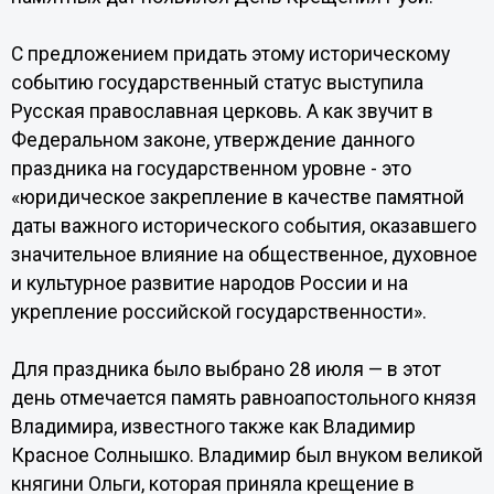
С предложением придать этому историческому
событию государственный статус выступила
Русская православная церковь. А как звучит в
Федеральном законе, утверждение данного
праздника на государственном уровне - это
«юридическое закрепление в качестве памятной
даты важного исторического события, оказавшего
значительное влияние на общественное, духовное
и культурное развитие народов России и на
укрепление российской государственности».
Для праздника было выбрано 28 июля — в этот
день отмечается память равноапостольного князя
Владимира, известного также как Владимир
Красное Солнышко. Владимир был внуком великой
княгини Ольги, которая приняла крещение в