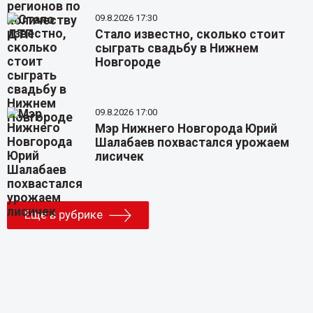
09.8.2026 17:30
Стало известно, сколько стоит
сыграть свадьбу в Нижнем
Новгороде
09.8.2026 17:00
Мэр Нижнего Новгорода Юрий
Шалабаев похвастался урожаем
лисичек
Еще в рубрике