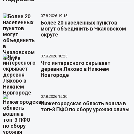
07.8.2026 19:15
Более 20 населенных пунктов
могут объединить в Чкаловском
округе
07.8.2026 18:25
Что интересного скрывает
деревня Ляхово в Нижнем
Новгороде
07.8.2026 15:30
Нижегородская область вошла в
топ-3 ПФО по сбору урожая сливы