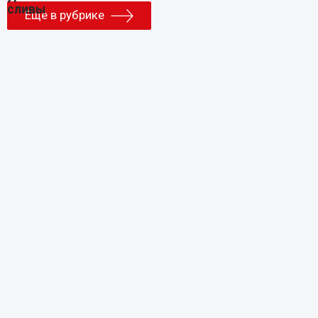
Еще в рубрике