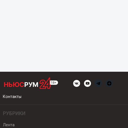
Контакты
РУБРИКИ
Лента