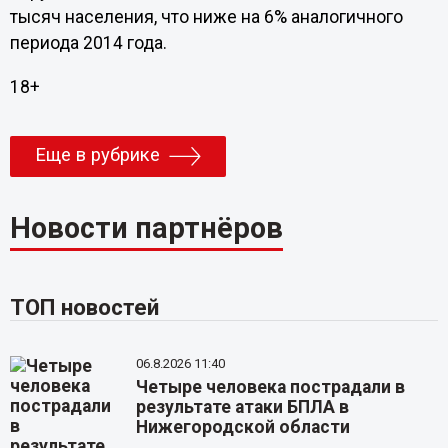
тысяч населения, что ниже на 6% аналогичного
периода 2014 года.
18+
Еще в рубрике
Новости партнёров
ТОП новостей
06.8.2026 11:40
Четыре человека пострадали в
результате атаки БПЛА в
Нижегородской области