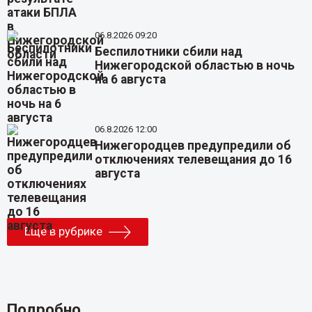
06.8.2026 09:20
Беспилотники сбили над
Нижегородской областью в ночь
на 6 августа
06.8.2026 12:00
Нижегородцев предупредили об
отключениях телевещания до 16
августа
Еще в рубрике
Подробно