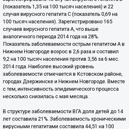
(показатель 1,35 на 100 тысяч населения) и 22
случая вирусного гепатита С (показатель 0,69 на
100 тысяч населения). Зарегистрировано 165
случаев вирусного гепатита А, что выше
аналогичного периода 2014 года на 28%.
Показатель заболеваемости острым гепатитом А в
Нижнем Новгороде возрос в 2,6 раза и составил
9,2 на 100 тысяч населения против 3,56 за 6 мес.
2014 года. Наиболее высокий уровень
заболеваемости отмечается в Кстовском районе,
городах Дзержинске и Нижнем Новгороде. Вместе
с тем, интенсивность эпидемического процесса
несколько снизилась с мая месяца.
В структуре заболеваемости ВГА доля детей до 14
лет составила 21%. Заболеваемость хроническими
вирусными гепатитами составила 44,51 на 100