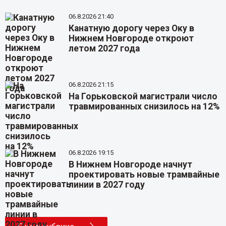
06.8.2026 21:40
Канатную дорогу через Оку в
Нижнем Новгороде откроют
летом 2027 года
06.8.2026 21:15
На Горьковской магистрали число
травмированных снизилось на 12%
06.8.2026 19:15
В Нижнем Новгороде начнут
проектировать новые трамвайные
линии в 2027 году