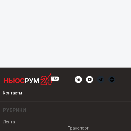
Контакты
РУБРИКИ
Лента
Транспорт