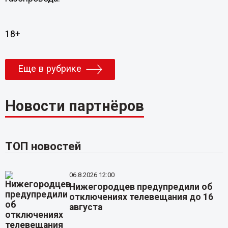
18+
Еще в рубрике
Новости партнёров
ТОП новостей
06.8.2026 12:00
Нижегородцев предупредили об
отключениях телевещания до 16
августа