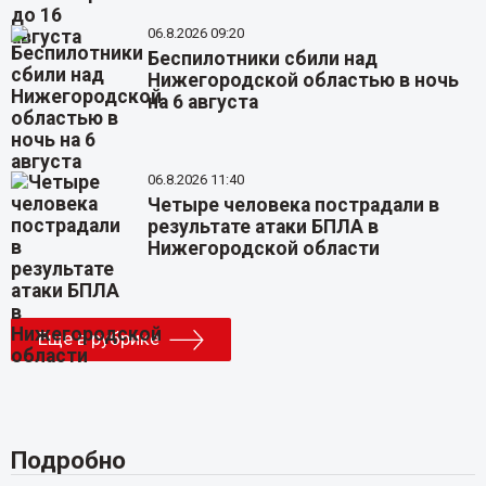
06.8.2026 09:20
Беспилотники сбили над
Нижегородской областью в ночь
на 6 августа
06.8.2026 11:40
Четыре человека пострадали в
результате атаки БПЛА в
Нижегородской области
Еще в рубрике
Подробно