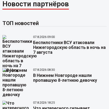
Новости партнёров
ТОП новостей
07.8.2026 09:00
Беспилотники ВСУ атаковали
Нижегородскую область в ночь на
7 августа
07.8.2026 08:30
В Нижнем Новгороде нашли
пропавшую 8-летнюю девочку
07.8.2026 18:25
Что интересного скрывает