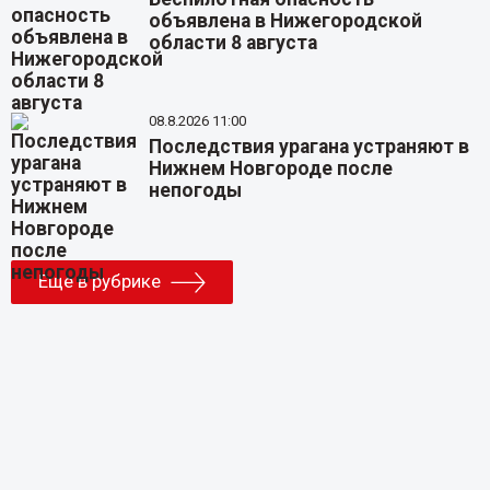
объявлена в Нижегородской
области 8 августа
08.8.2026 11:00
Последствия урагана устраняют в
Нижнем Новгороде после
непогоды
Еще в рубрике