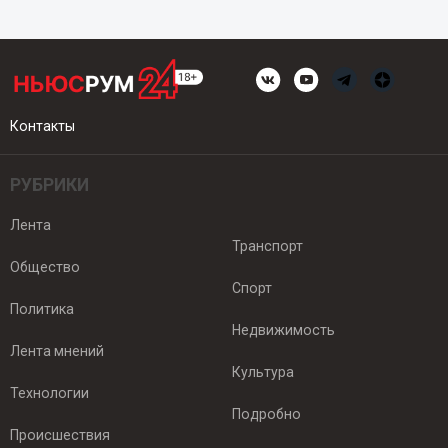
Контакты
РУБРИКИ
Лента
Транспорт
Общество
Спорт
Политика
Недвижимость
Лента мнений
Культура
Технологии
Подробно
Происшествия