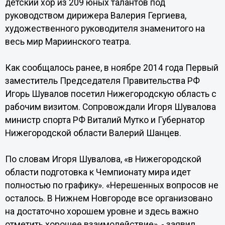
детский хор из 209 юных талантов под
руководством дирижера Валерия Гергиева,
художественного руководителя знаменитого на
весь мир Мариинского театра.
Как сообщалось ранее, в ноябре 2014 года Первый
заместитель Председателя Правительства РФ
Игорь Шувалов посетил Нижегородскую область с
рабочим визитом. Сопровождали Игоря Шувалова
министр спорта РФ Виталий Мутко и Губернатор
Нижегородской области Валерий Шанцев.
По словам Игоря Шувалова, «в Нижегородской
области подготовка к Чемпионату мира идет
полностью по графику». «Нерешенных вопросов не
осталось. В Нижнем Новгороде все организовано
на достаточно хорошем уровне и здесь важно
отметить хорошее взаимодействие», - заявил