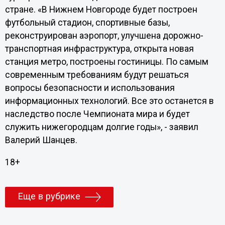
стране. «В Нижнем Новгороде будет построен
футбольный стадион, спортивные базы,
реконструирован аэропорт, улучшена дорожно-
транспортная инфраструктура, открыта новая
станция метро, построены гостиницы. По самым
современным требованиям будут решаться
вопросы безопасности и использования
информационных технологий. Все это останется в
наследство после Чемпионата мира и будет
служить нижегородцам долгие годы», - заявил
Валерий Шанцев.
18+
Еще в рубрике