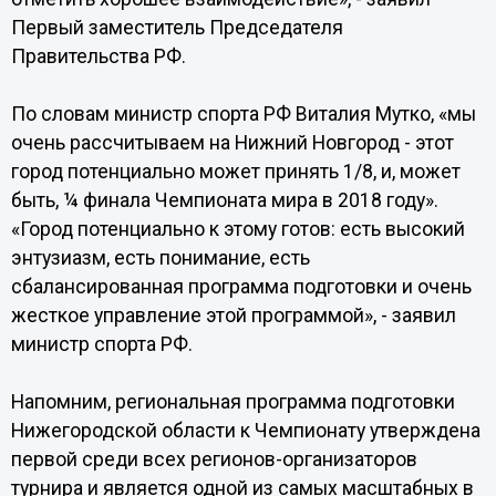
Первый заместитель Председателя
Правительства РФ.
По словам министр спорта РФ Виталия Мутко, «мы
очень рассчитываем на Нижний Новгород - этот
город потенциально может принять 1/8, и, может
быть, ¼ финала Чемпионата мира в 2018 году».
«Город потенциально к этому готов: есть высокий
энтузиазм, есть понимание, есть
сбалансированная программа подготовки и очень
жесткое управление этой программой», - заявил
министр спорта РФ.
Напомним, региональная программа подготовки
Нижегородской области к Чемпионату утверждена
первой среди всех регионов-организаторов
турнира и является одной из самых масштабных в