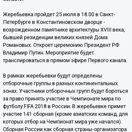
Жеребьевка пройдет 25 июля в 18.00 в Санкт-
Петербурге в Константиновском дворце -
возрожденном памятнике архитектуры XVIII века,
бывшей резиденции великих князей Дома
Романовых. Откроет церемонию Президент РФ
Владимир Путин. Мероприятие будет
транслироваться в прямом эфире Первого канала.
В рамках жеребьевки будут определены
отборочные группы в разных континентальных
зонах. Участники отборочных групп будут бороться
за право принять участие в Чемпионате мира по
футболу FIFA 2018 в России. В жеребьевке примет
участие 141 сборная (кроме азиатских команд, для
которых отбор на Чемпионат мира уже начался).
Сборная России как сборная страны-организатора