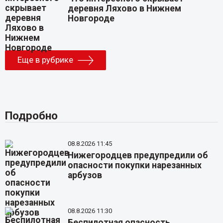
деревня Ляхово в Нижнем
Новгороде
Еще в рубрике
Подробно
08.8.2026 11:45
Нижегородцев предупредили об
опасности покупки нарезанных
арбузов
08.8.2026 11:30
Беспилотная опасность