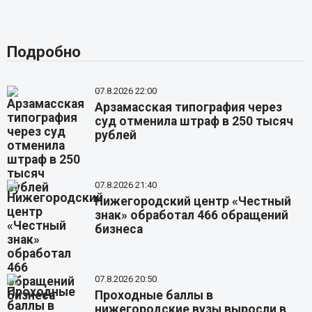
Подробно
07.8.2026 22:00
Арзамасская типография через
суд отменила штраф в 250 тысяч
рублей
07.8.2026 21:40
Нижегородский центр «Честный
знак» обработал 466 обращений
бизнеса
07.8.2026 20:50
Проходные баллы в
нижегородские вузы выросли в