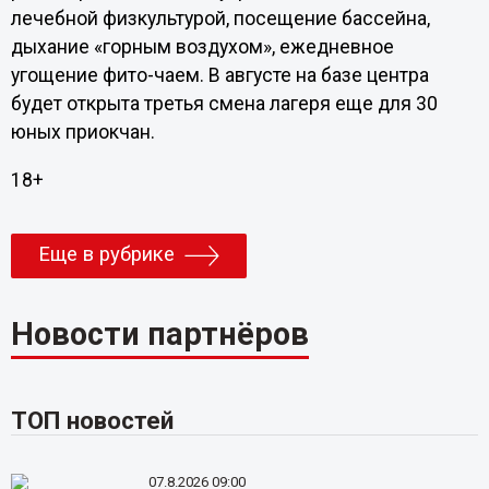
лечебной физкультурой, посещение бассейна,
дыхание «горным воздухом», ежедневное
угощение фито-чаем. В августе на базе центра
будет открыта третья смена лагеря еще для 30
юных приокчан.
18+
Еще в рубрике
Новости партнёров
ТОП новостей
07.8.2026 09:00