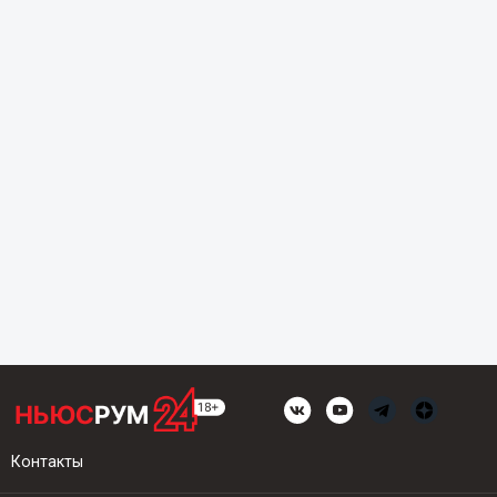
Контакты