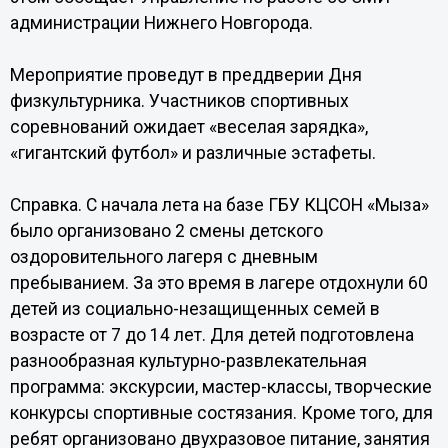
администрации Нижнего Новгорода.
Мероприятие проведут в преддверии Дня
физкультурника. Участников спортивных
соревнований ожидает «веселая зарядка»,
«гигантский футбол» и различные эстафеты.
Справка. С начала лета на базе ГБУ КЦСОН «Мыза»
было организовано 2 смены детского
оздоровительного лагеря с дневным
пребыванием. За это время в лагере отдохнули 60
детей из социально-незащищенных семей в
возрасте от 7 до 14 лет. Для детей подготовлена
разнообразная культурно-развлекательная
программа: экскурсии, мастер-классы, творческие
конкурсы спортивные состязания. Кроме того, для
ребят организовано двухразовое питание, занятия