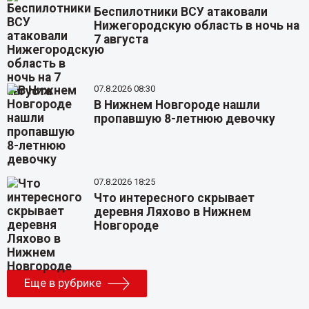
Беспилотники ВСУ атаковали
Нижегородскую область в ночь на
7 августа
07.8.2026 08:30
В Нижнем Новгороде нашли
пропавшую 8-летнюю девочку
07.8.2026 18:25
Что интересного скрывает
деревня Ляхово в Нижнем
Новгороде
Еще в рубрике