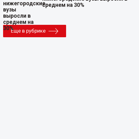
среднем на 30%
Еще в рубрике