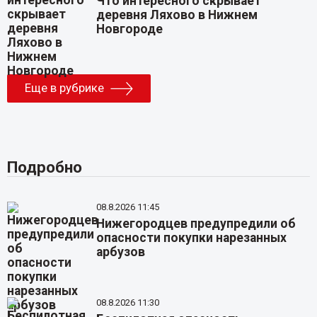
Что интересного скрывает
деревня Ляхово в Нижнем
Новгороде
Еще в рубрике
Подробно
08.8.2026 11:45
Нижегородцев предупредили об
опасности покупки нарезанных
арбузов
08.8.2026 11:30