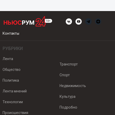
Контакты
РУБРИКИ
Лента
Транспорт
Общество
Спорт
Политика
Недвижимость
Лента мнений
Культура
Технологии
Подробно
Происшествия