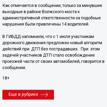
Как отмечается в сообщении, только за минувшие
выходные в районе Волжского моста к
административной ответственности за подобные
нарушения были привлечены 14 водителей.
В ГИБДД напомнили, что с 1 июля участникам
дорожного движения предложен новый алгоритм
действий при ДТП без пострадавших. При этом
задачей участников ДТП стало освобождение
проезжей части от своих автомобилей, говорится в
сообщении.
18+
Еще в рубрике