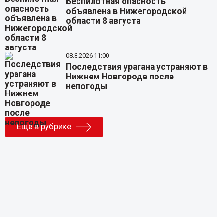
Беспилотная опасность
объявлена в Нижегородской
области 8 августа
08.8.2026 11:00
Последствия урагана устраняют в
Нижнем Новгороде после
непогоды
Еще в рубрике