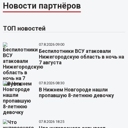
Новости партнёров
ТОП новостей
07.8.2026 09:00
Беспилотники ВСУ атаковали
Нижегородскую область в ночь на
7 августа
07.8.2026 08:30
В Нижнем Новгороде нашли
пропавшую 8-летнюю девочку
07.8.2026 18:25