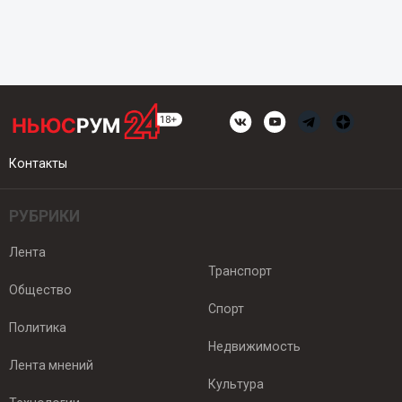
Контакты
РУБРИКИ
Лента
Транспорт
Общество
Спорт
Политика
Недвижимость
Лента мнений
Культура