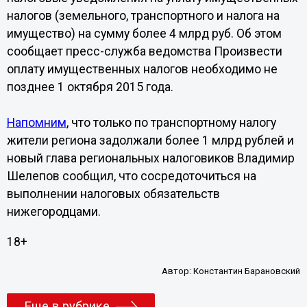
налогов (земельного, транспортного и налога на
имущество) на сумму более 4 млрд руб. Об этом
сообщает пресс-служба ведомства Произвести
оплату имущественных налогов необходимо не
позднее 1 октября 2015 года.
Напомним
, что только по транспортному налогу
жители региона задолжали более 1 млрд рублей и
новый глава региональных налоговиков Владимир
Шелепов сообщил, что сосредоточиться на
выполнении налоговых обязательств
нижегородцами.
18+
Автор:
Константин Барановский
Еще в рубрике