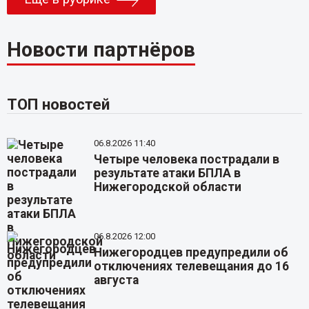
Новости партнёров
ТОП новостей
06.8.2026 11:40
Четыре человека пострадали в
результате атаки БПЛА в
Нижегородской области
06.8.2026 12:00
Нижегородцев предупредили об
отключениях телевещания до 16
августа