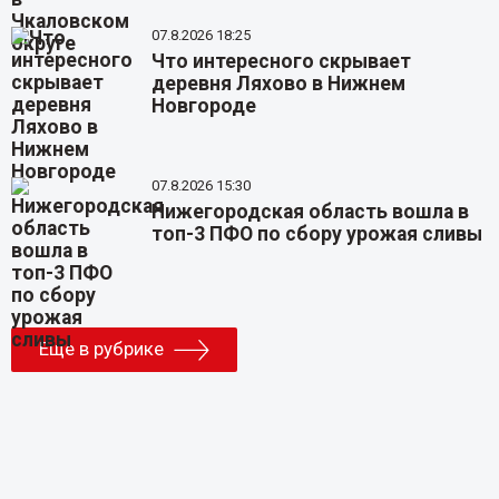
07.8.2026 18:25
Что интересного скрывает
деревня Ляхово в Нижнем
Новгороде
07.8.2026 15:30
Нижегородская область вошла в
топ-3 ПФО по сбору урожая сливы
Еще в рубрике