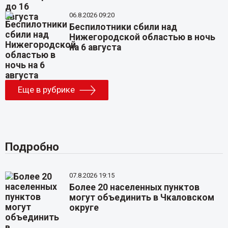
06.8.2026 09:20
Беспилотники сбили над
Нижегородской областью в ночь
на 6 августа
Еще в рубрике
Подробно
07.8.2026 19:15
Более 20 населенных пунктов
могут объединить в Чкаловском
округе