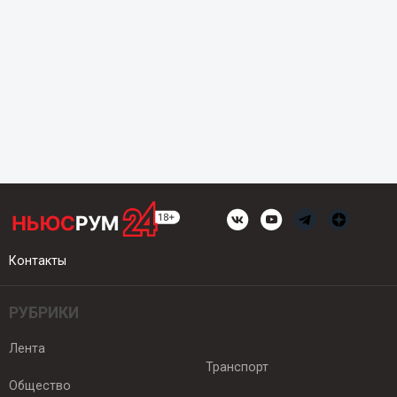
Контакты
РУБРИКИ
Лента
Транспорт
Общество