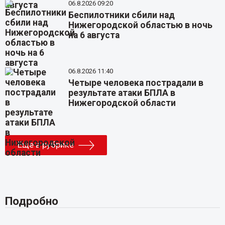
06.8.2026 09:20
Беспилотники сбили над
Нижегородской областью в ночь
на 6 августа
06.8.2026 11:40
Четыре человека пострадали в
результате атаки БПЛА в
Нижегородской области
Еще в рубрике
Подробно