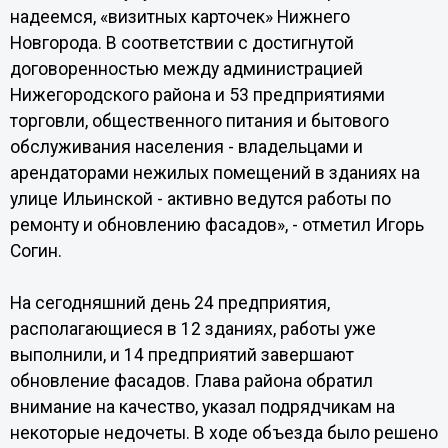
надеемся, «визитных карточек» Нижнего
Новгорода. В соответствии с достигнутой
договоренностью между администрацией
Нижегородского района и 53 предприятиями
торговли, общественного питания и бытового
обслуживания населения - владельцами и
арендаторами нежилых помещений в зданиях на
улице Ильинской - активно ведутся работы по
ремонту и обновлению фасадов», - отметил Игорь
Согин.
На сегодняшний день 24 предприятия,
располагающиеся в 12 зданиях, работы уже
выполнили, и 14 предприятий завершают
обновление фасадов. Глава района обратил
внимание на качество, указал подрядчикам на
некоторые недочеты. В ходе объезда было решено