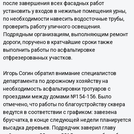
после завершения всех фасадных работ
установить у входов в нежилые помещения урны,
по необходимости навесить водосточные трубы,
проверить работу уличного освещения.
Подрядным организациям, выполняющим ремонт
дороги, поручено в кратчайшие сроки также
выполнить работы по асфальтировке
отфрезерованных участков.
Игорь Согин обратил внимание специалистов
департамента по дорожному хозяйству на
необходимость асфальтировки тротуаров с
проездами между домами №154-156. Было
отмечено, что работы по благоустройству сквера
ведутся в соответствии с графиком: завезена
брусчатка, в конце следующей недели планируется
высадка деревьев. Подрядчик заверил главу