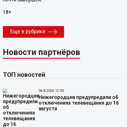
18+
Еще в рубрике
Новости партнёров
ТОП новостей
06.8.2026 12:00
Нижегородцев предупредили об
отключениях телевещания до 16
августа