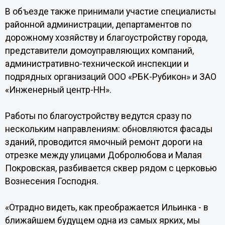
В объезде также принимали участие специалисты
районной администрации, департаментов по
дорожному хозяйству и благоустройству города,
представители домоуправляющих компаний,
административно-технической инспекции и
подрядных организаций ООО «РБК-Рубикон» и ЗАО
«Инженерный центр-НН».
Работы по благоустройству ведутся сразу по
нескольким направлениям: обновляются фасады
зданий, проводится ямочный ремонт дороги на
отрезке между улицами Добролюбова и Малая
Покровская, разбивается сквер рядом с церковью
Вознесения Господня.
«Отрадно видеть, как преображается Ильинка - в
ближайшем будущем одна из самых ярких, мы