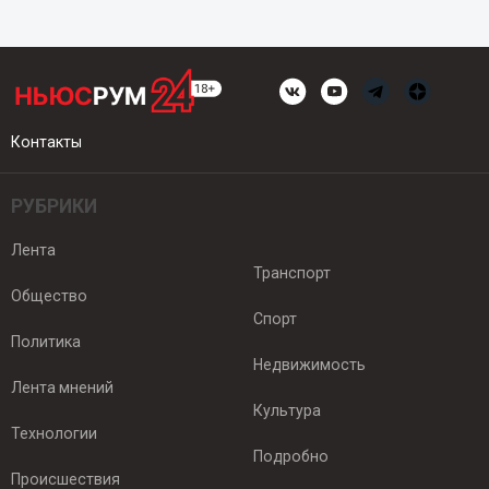
Контакты
РУБРИКИ
Лента
Транспорт
Общество
Спорт
Политика
Недвижимость
Лента мнений
Культура
Технологии
Подробно
Происшествия