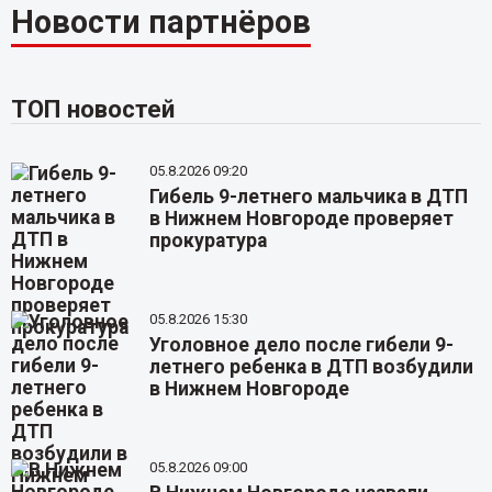
Новости партнёров
ТОП новостей
05.8.2026 09:20
Гибель 9-летнего мальчика в ДТП
в Нижнем Новгороде проверяет
прокуратура
05.8.2026 15:30
Уголовное дело после гибели 9-
летнего ребенка в ДТП возбудили
в Нижнем Новгороде
05.8.2026 09:00