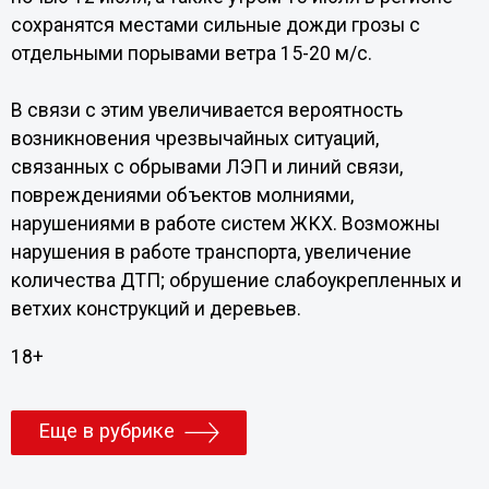
сохранятся местами сильные дожди грозы с
отдельными порывами ветра 15-20 м/с.
В связи с этим увеличивается вероятность
возникновения чрезвычайных ситуаций,
связанных с обрывами ЛЭП и линий связи,
повреждениями объектов молниями,
нарушениями в работе систем ЖКХ. Возможны
нарушения в работе транспорта, увеличение
количества ДТП; обрушение слабоукрепленных и
ветхих конструкций и деревьев.
18+
Еще в рубрике