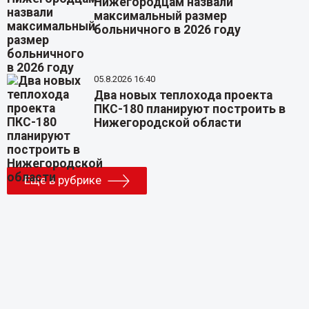
Нижегородцам назвали
максимальный размер
больничного в 2026 году
05.8.2026 16:40
Два новых теплохода проекта
ПКС-180 планируют построить в
Нижегородской области
Еще в рубрике