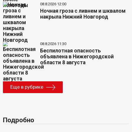
08.8.2026 12:00
Ночная гроза с ливнем и шквалом
накрыла Нижний Новгород
08.8.2026 11:30
Беспилотная опасность
объявлена в Нижегородской
области 8 августа
Еще в рубрике
Подробно