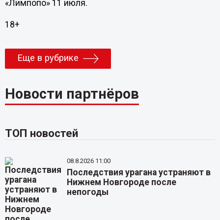
«Лимпопо» 11 июля.
18+
Еще в рубрике
Новости партнёров
ТОП новостей
08.8.2026 11:00
Последствия урагана устраняют в
Нижнем Новгороде после
непогоды