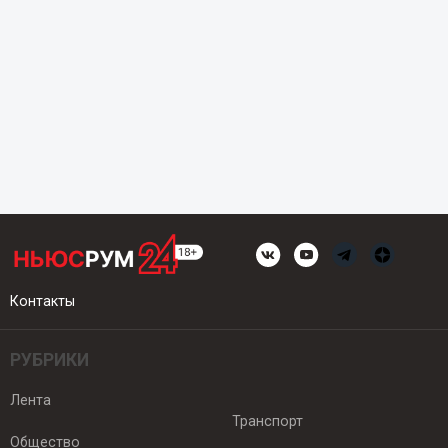
Контакты
РУБРИКИ
Лента
Транспорт
Общество