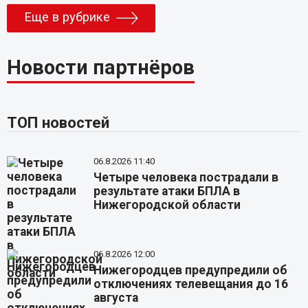
Еще в рубрике
Новости партнёров
ТОП новостей
06.8.2026 11:40
Четыре человека пострадали в
результате атаки БПЛА в
Нижегородской области
06.8.2026 12:00
Нижегородцев предупредили об
отключениях телевещания до 16
августа