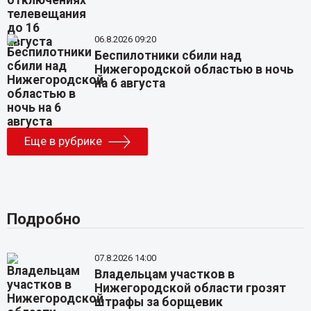
06.8.2026 09:20
Беспилотники сбили над
Нижегородской областью в ночь
на 6 августа
Еще в рубрике
Подробно
07.8.2026 14:00
Владельцам участков в
Нижегородской области грозят
штрафы за борщевик