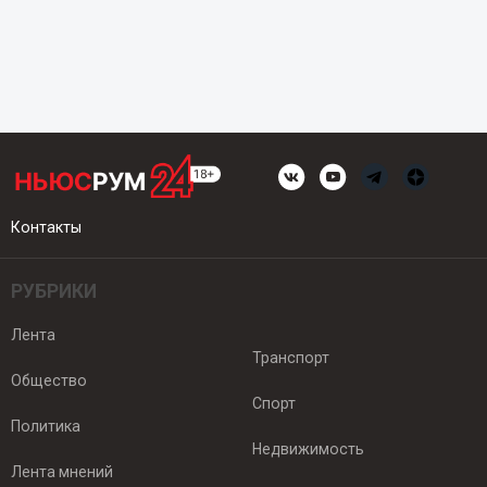
Контакты
РУБРИКИ
Лента
Транспорт
Общество
Спорт
Политика
Недвижимость
Лента мнений