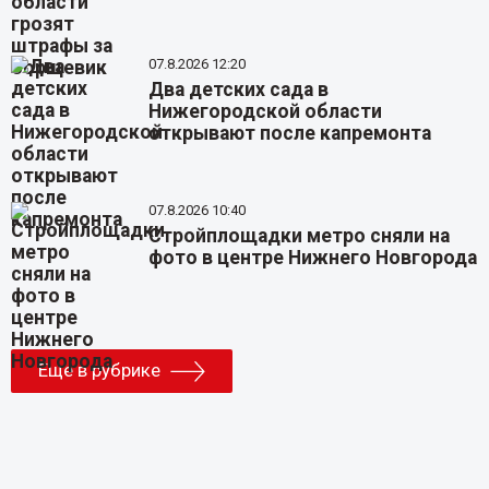
07.8.2026 12:20
Два детских сада в
Нижегородской области
открывают после капремонта
07.8.2026 10:40
Стройплощадки метро сняли на
фото в центре Нижнего Новгорода
Еще в рубрике