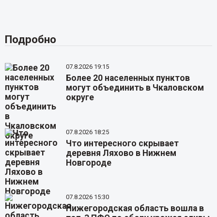
Подробно
07.8.2026 19:15
Более 20 населенных пунктов
могут объединить в Чкаловском
округе
07.8.2026 18:25
Что интересного скрывает
деревня Ляхово в Нижнем
Новгороде
07.8.2026 15:30
Нижегородская область вошла в