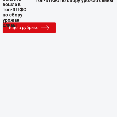
топ-3 ПФО по сбору урожая сливы
Еще в рубрике