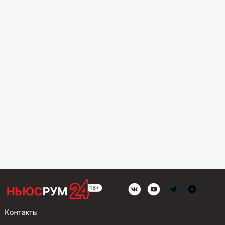
Контакты