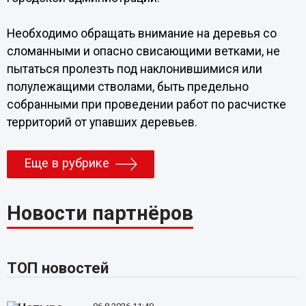
Необходимо обращать внимание на деревья со
сломанными и опасно свисающими ветками, не
пытаться пролезть под наклонившимися или
полулежащими стволами, быть предельно
собранными при проведении работ по расчистке
территорий от упавших деревьев.
Еще в рубрике
Новости партнёров
ТОП новостей