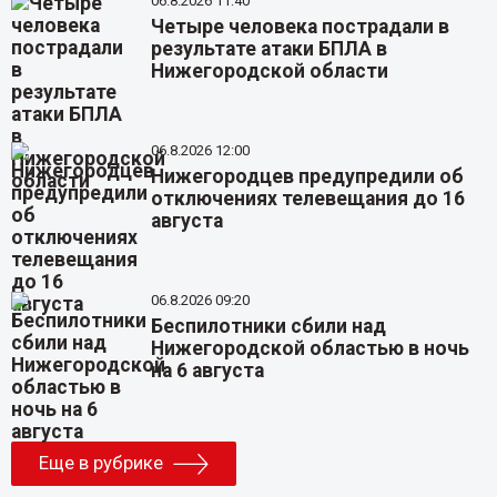
06.8.2026 11:40
Четыре человека пострадали в
результате атаки БПЛА в
Нижегородской области
06.8.2026 12:00
Нижегородцев предупредили об
отключениях телевещания до 16
августа
06.8.2026 09:20
Беспилотники сбили над
Нижегородской областью в ночь
на 6 августа
Еще в рубрике