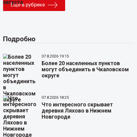
Еще в рубрике
Подробно
07.8.2026 19:15
Более 20 населенных пунктов
могут объединить в Чкаловском
округе
07.8.2026 18:25
Что интересного скрывает
деревня Ляхово в Нижнем
Новгороде