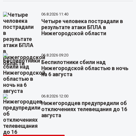
06.8.2026 11:40
Четыре человека пострадали в
результате атаки БПЛА в
Нижегородской области
06.8.2026 09:20
Беспилотники сбили над
Нижегородской областью в ночь
на 6 августа
06.8.2026 12:00
Нижегородцев предупредили об
отключениях телевещания до 16
августа