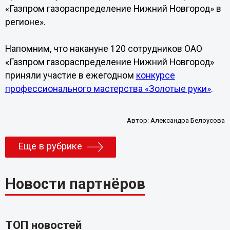
«Газпром газораспределение Нижний Новгород» в
регионе».
Напомним, что накануне 120 сотрудников ОАО
«Газпром газораспределение Нижний Новгород»
приняли участие в ежегодном
конкурсе
профессионального мастерства «Золотые руки»
.
Автор:
Александра Белоусова
Еще в рубрике
Новости партнёров
ТОП новостей