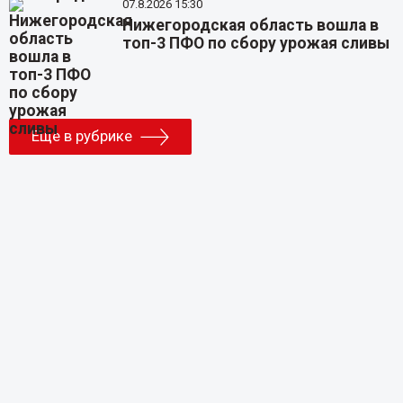
07.8.2026 15:30
Нижегородская область вошла в
топ-3 ПФО по сбору урожая сливы
Еще в рубрике