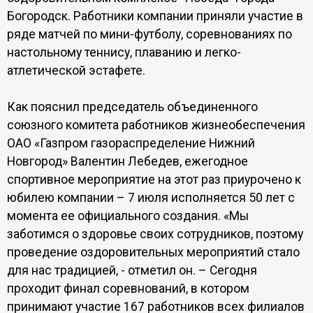
Богородск. Работники компании приняли участие в
ряде матчей по мини-футболу, соревнованиях по
настольному теннису, плаванию и легко-
атлетической эстафете.
Как пояснил председатель объединенного
союзного комитета работников жизнеобеспечения
ОАО «Газпром газораспределение Нижний
Новгород» Валентин Лебедев, ежегодное
спортивное мероприятие на этот раз приурочено к
юбилею компании – 7 июля исполняется 50 лет с
момента ее официального создания. «Мы
заботимся о здоровье своих сотрудников, поэтому
проведение оздоровительных мероприятий стало
для нас традицией, - отметил он. – Сегодня
проходит финал соревнований, в котором
принимают участие 167 работников всех филиалов