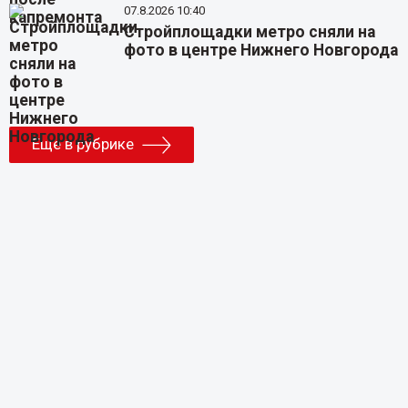
07.8.2026 10:40
Стройплощадки метро сняли на
фото в центре Нижнего Новгорода
Еще в рубрике