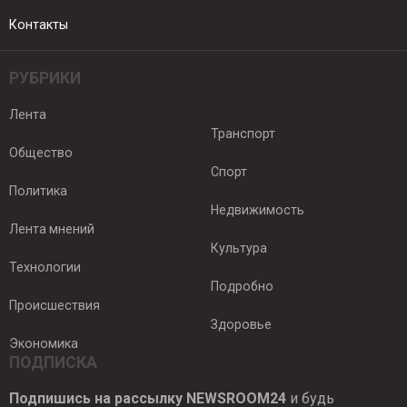
Контакты
РУБРИКИ
Лента
Транспорт
Общество
Спорт
Политика
Недвижимость
Лента мнений
Культура
Технологии
Подробно
Происшествия
Здоровье
Экономика
ПОДПИСКА
Подпишись на рассылку NEWSROOM24
и будь