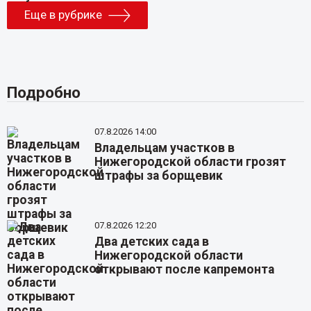
Еще в рубрике
Подробно
07.8.2026 14:00
Владельцам участков в
Нижегородской области грозят
штрафы за борщевик
07.8.2026 12:20
Два детских сада в
Нижегородской области
открывают после капремонта