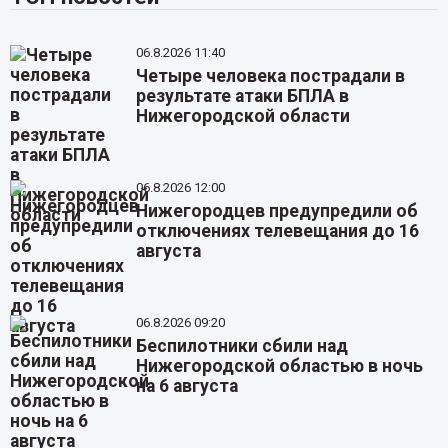
06.8.2026 11:40
Четыре человека пострадали в
результате атаки БПЛА в
Нижегородской области
06.8.2026 12:00
Нижегородцев предупредили об
отключениях телевещания до 16
августа
06.8.2026 09:20
Беспилотники сбили над
Нижегородской областью в ночь
на 6 августа