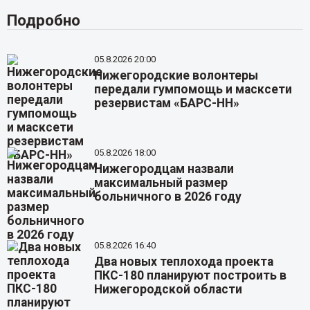
Подробно
05.8.2026 20:00
Нижегородские волонтеры
передали гумпомощь и масксети
резервистам «БАРС-НН»
05.8.2026 18:00
Нижегородцам назвали
максимальный размер
больничного в 2026 году
05.8.2026 16:40
Два новых теплохода проекта
ПКС-180 планируют построить в
Нижегородской области