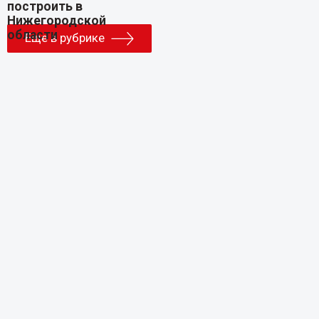
Еще в рубрике