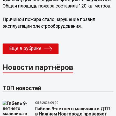
Общая площадь пожара составила 120 кв. метров.
Причиной пожара стало нарушение правил
эксплуатации электрооборудования.
Еще в рубрике
Новости партнёров
ТОП новостей
05.8.2026 09:20
Гибель 9-летнего мальчика в ДТП
в Нижнем Новгороде проверяет