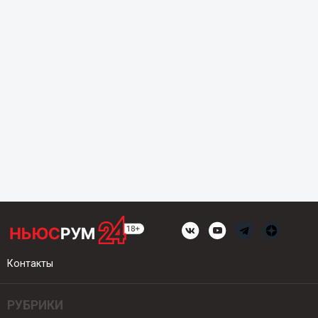
Контакты
РУБРИКИ