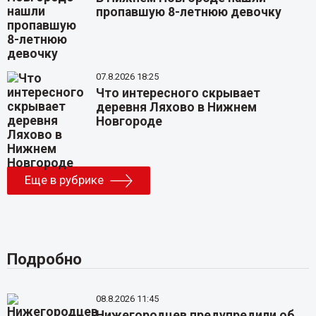
пропавшую 8-летнюю девочку
07.8.2026 18:25
Что интересного скрывает
деревня Ляхово в Нижнем
Новгороде
Еще в рубрике
Подробно
08.8.2026 11:45
Нижегородцев предупредили об