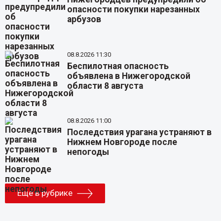
опасности покупки нарезанных
арбузов
08.8.2026 11:30
Беспилотная опасность
объявлена в Нижегородской
области 8 августа
08.8.2026 11:00
Последствия урагана устраняют в
Нижнем Новгороде после
непогоды
Еще в рубрике