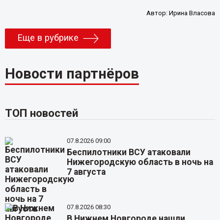
Автор:
Ирина Власова
Еще в рубрике
Новости партнёров
ТОП новостей
07.8.2026 09:00
Беспилотники ВСУ атаковали
Нижегородскую область в ночь на
7 августа
07.8.2026 08:30
В Нижнем Новгороде нашли