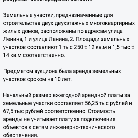
Земельные участки, предназначенные для
строительства двух двухэтажных многоквартирных
жилых домов, расположены по адресам улица
Ленина, 1 и улица Ленина, 2. Площади земельных
участков составляют 1 тыс 250 ± 12 кв.м и 1,5 тыс ±
14 кв.м соответственно.
Предметом аукциона была аренда земельных
участков сроком на 10 лет.
Начальный размер ежегодной арендной платы за
земельные участки составляет 56,25 тыс рублей и
67,5 тыс рублей соответственно. Стоимость
аренды не учитывает плату за подключение
объектов к сетям инженерно-технического
обеспечения.