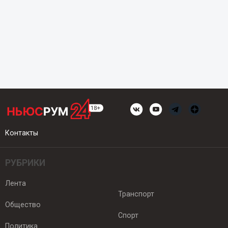
Контакты
РУБРИКИ
Лента
Транспорт
Общество
Спорт
Политика