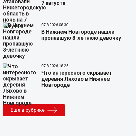
7 августа
07.8.2026 08:30
В Нижнем Новгороде нашли
пропавшую 8-летнюю девочку
07.8.2026 18:25
Что интересного скрывает
деревня Ляхово в Нижнем
Новгороде
Еще в рубрике