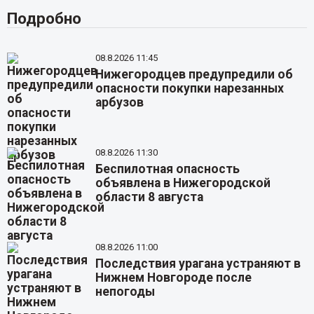
Подробно
08.8.2026 11:45
Нижегородцев предупредили об
опасности покупки нарезанных
арбузов
08.8.2026 11:30
Беспилотная опасность
объявлена в Нижегородской
области 8 августа
08.8.2026 11:00
Последствия урагана устраняют в
Нижнем Новгороде после
непогоды