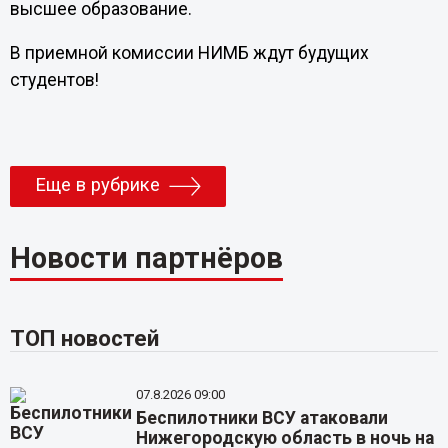
высшее образование.
В приемной комиссии НИМБ ждут будущих
студентов!
Еще в рубрике
Новости партнёров
ТОП новостей
07.8.2026 09:00
Беспилотники ВСУ атаковали
Нижегородскую область в ночь на