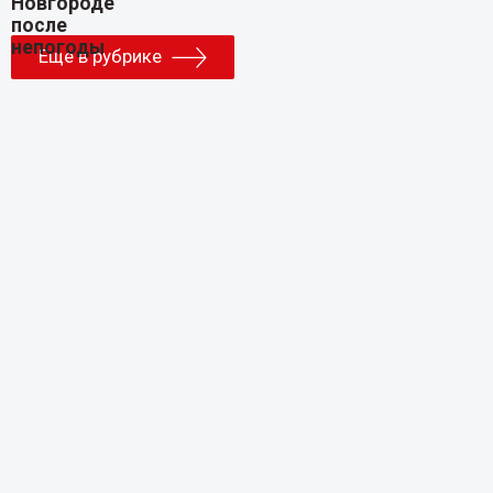
Еще в рубрике