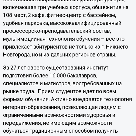
включающая три учебных корпуса, общежитие на
108 мест, 2 кафе, фитнес-центр с бассейном,
удобная парковка, высококвалифицированный
профессорско-преподавательский состав,
мультимедийная технология обучения – все это
привлекает абитуриентов не только из г. Нижнего
Новгорода, но и из дальних регионов страны.
За 27 лет своего существования институт
подготовил более 16 000 бакалавров,
специалистов и магистров, востребованных на
рынке труда. Прием студентов идет по всем
формам обучения. Активно внедряется технология
интернет-образования, позволяющая людям с
ограниченными возможностями здоровья и
передвижения, не имеющим возможности
обучаться традиционным способом получить