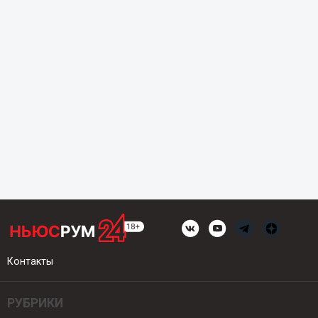
Контакты
РУБРИКИ