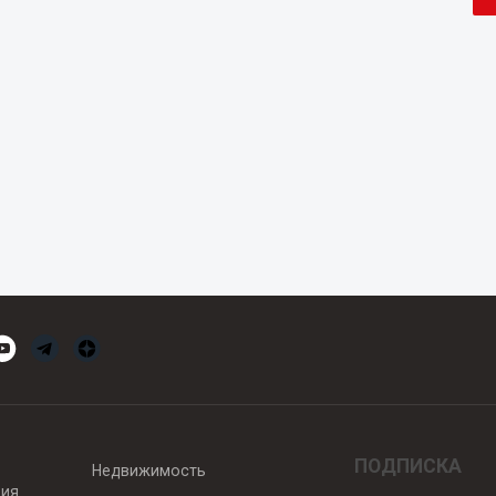
ПОДПИСКА
Недвижимость
вия