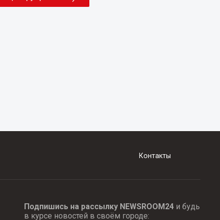
Контакты
Подпишись на рассылку NEWSROOM24
и будь
в курсе новостей в своём городе: