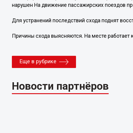
нарушен На движение пассажирских поездов пр
Для устранений последствий схода поднят восс
Причины схода выясняются. На месте работает 
Еще в рубрике
Новости партнёров