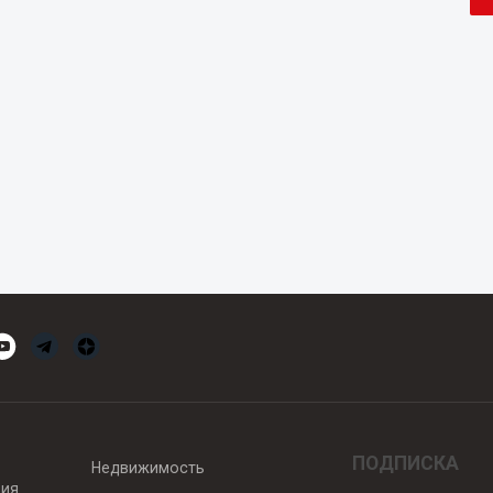
ПОДПИСКА
Недвижимость
вия