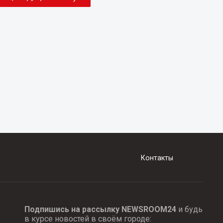
Контакты
Подпишись на рассылку NEWSROOM24
и будь
в курсе новостей в своём городе: