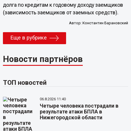
долга по кредитам к годовому доходу заемщиков
(зависимость заемщиков от заемных средств).
Автор:
Константин Барановский
Еще в рубрике
Новости партнёров
ТОП новостей
06.8.2026 11:40
Четыре человека пострадали в
результате атаки БПЛА в
Нижегородской области