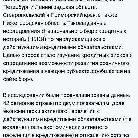
Петербург и Ленинградская область,
Ставропольский и Приморский края, а также
Нижегородская область. Таковы данные
исследования «Национального бюро кредитных
историй» (НБКИ) по числу заемщиков с
действующими кредитными обязательствами.
Целью опроса стало изучение кредитных рисков и
определение возможности развития розничного
кредитования в каждом субъекте, сообщается на
сайте бюро.
В исследовании были проанализированы данные
42 регионов страны по двум показателям: доле
экономически активного населения с
действующими кредитными обязательствами (т.е.
вовлеченность экономически активного
населения в кредитование) и отношению остатка