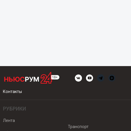
Контакты
РУБРИКИ
Лента
Транспорт