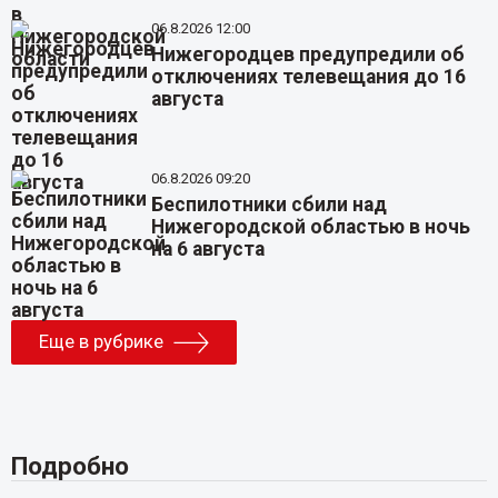
06.8.2026 12:00
Нижегородцев предупредили об
отключениях телевещания до 16
августа
06.8.2026 09:20
Беспилотники сбили над
Нижегородской областью в ночь
на 6 августа
Еще в рубрике
Подробно