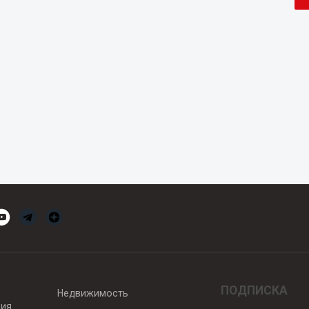
ПОДПИСКА
Недвижимость
вия