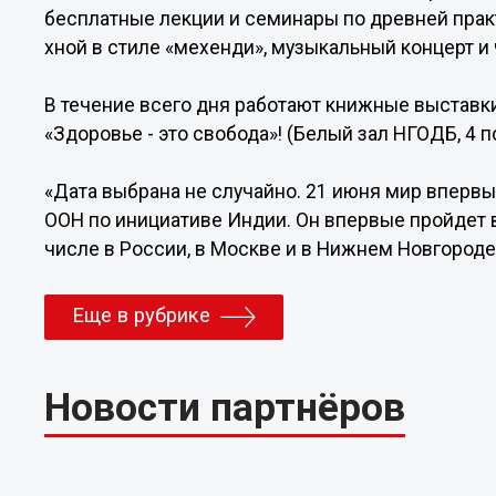
бесплатные лекции и семинары по древней практ
хной в стиле «мехенди», музыкальный концерт и
В течение всего дня работают книжные выставки
«Здоровье - это свобода»! (Белый зал НГОДБ, 4 
«Дата выбрана не случайно. 21 июня мир вперв
ООН по инициативе Индии. Он впервые пройдет в 
числе в России, в Москве и в Нижнем Новгороде»
Еще в рубрике
Новости партнёров