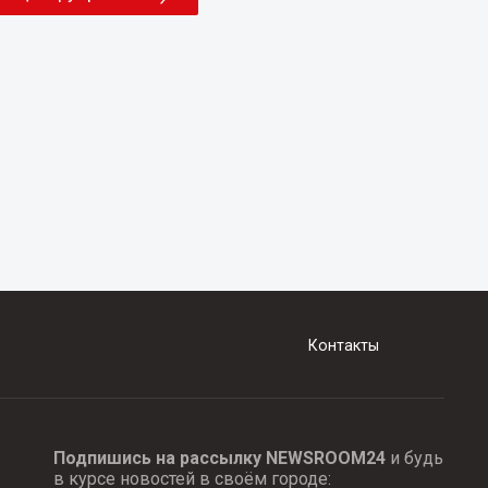
Контакты
Подпишись на рассылку NEWSROOM24
и будь
в курсе новостей в своём городе: