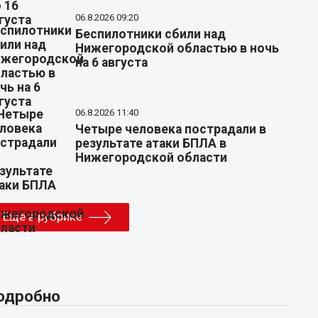
06.8.2026 09:20
Беспилотники сбили над
Нижегородской областью в ночь
на 6 августа
06.8.2026 11:40
Четыре человека пострадали в
результате атаки БПЛА в
Нижегородской области
Еще в рубрике
одробно