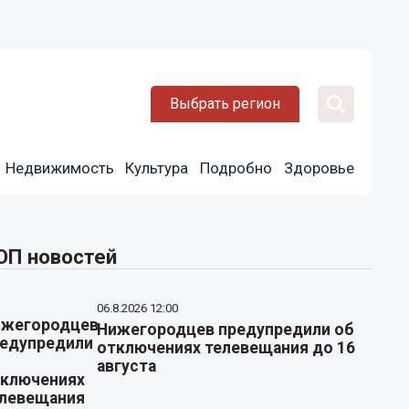
Выбрать регион
Недвижимость
Культура
Подробно
Здоровье
ОП новостей
06.8.2026 12:00
Нижегородцев предупредили об
отключениях телевещания до 16
августа