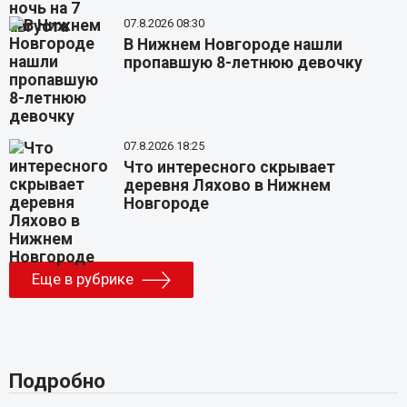
07.8.2026 08:30
В Нижнем Новгороде нашли
пропавшую 8-летнюю девочку
07.8.2026 18:25
Что интересного скрывает
деревня Ляхово в Нижнем
Новгороде
Еще в рубрике
Подробно