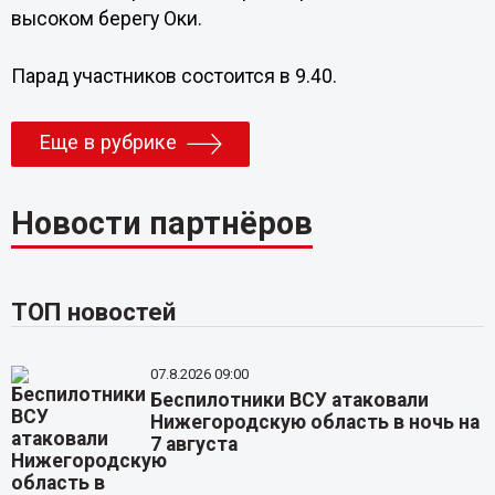
высоком берегу Оки.
Парад участников состоится в 9.40.
Еще в рубрике
Новости партнёров
ТОП новостей
07.8.2026 09:00
Беспилотники ВСУ атаковали
Нижегородскую область в ночь на
7 августа