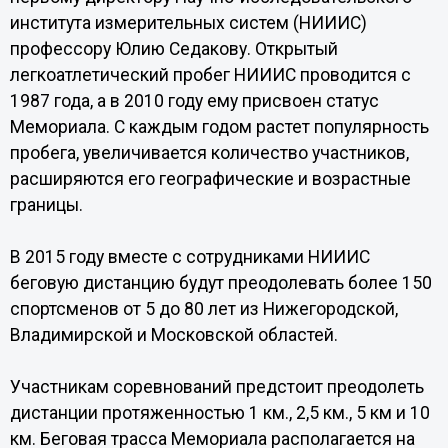
института измерительных систем (НИИИС)
профессору Юлию Седакову. Открытый
легкоатлетический пробег НИИИС проводится с
1987 года, а в 2010 году ему присвоен статус
Мемориала. С каждым годом растет популярность
пробега, увеличивается количество участников,
расширяются его географические и возрастные
границы.
В 2015 году вместе с сотрудниками НИИИС
беговую дистанцию будут преодолевать более 150
спортсменов от 5 до 80 лет из Нижегородской,
Владимирской и Московской областей.
Участникам соревнований предстоит преодолеть
дистанции протяженностью 1 км., 2,5 км., 5 км и 10
км. Беговая трасса Мемориала располагается на