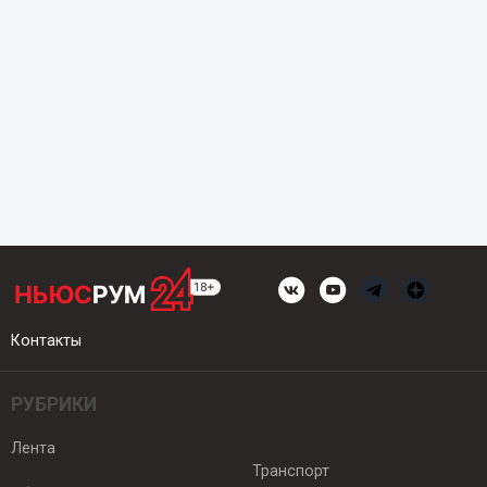
Контакты
РУБРИКИ
Лента
Транспорт