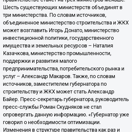
Шесть существующих министерств объединят в
три министерства. По словам источников,
объединенное министерство строительства и ЖКХ
может возглавить Игорь Донато, министерство
инвестиционной политики, государственного
имущества и земельных ресурсов – Наталия
Казачкова, министерство промышленности,
поддержки и развития малого
предпринимательства, потребительского рынка и
услуг – Александр Макаров. Также, по словам
источников, заместителем губернатора по
строительству и ЖКХ может стать Александр
Байер. Пресс-секретарь губернатора, руководитель
пресс-службы Роман Скудняков не стал
опровергать данную информацию. «Губернатор уже
говорил о необходимости оптимизации.
Изменения в структуре правительства как раз и