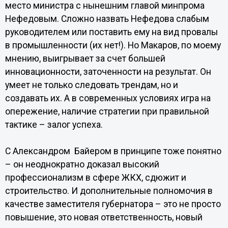
место министра с нынешним главой минпрома
Нефедовым. Сложно назвать Нефедова слабым
руководителем или поставить ему на вид провалы
в промышленности (их нет!). Но Макаров, по моему
мнению, выигрывает за счет большей
инновационности, заточенности на результат. Он
умеет не только следовать трендам, но и
создавать их. А в современных условиях игра на
опережение, наличие стратегии при правильной
тактике – залог успеха.
С Александром Байером в принципе тоже понятно
– он неоднократно доказал высокий
профессионализм в сфере ЖКХ, сдюжит и
строительство. И дополнительные полномочия в
качестве заместителя губернатора – это не просто
повышение, это новая ответственность, новый