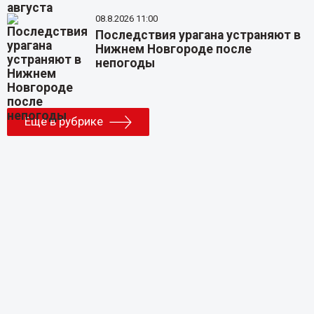
08.8.2026 11:00
Последствия урагана устраняют в
Нижнем Новгороде после
непогоды
Еще в рубрике