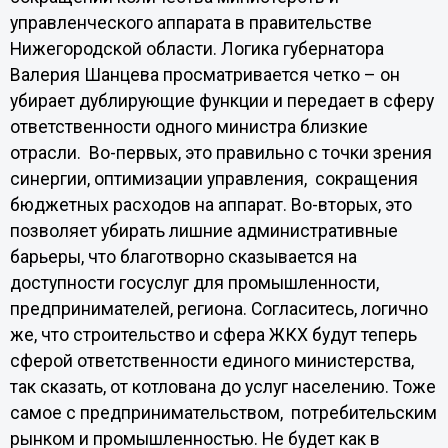
управленческого аппарата в правительстве
Нижегородской области. Логика губернатора
Валерия Шанцева просматривается четко – он
убирает дублирующие функции и передает в сферу
ответственности одного министра близкие
отрасли. Во-первых, это правильно с точки зрения
синергии, оптимизации управления, сокращения
бюджетных расходов на аппарат. Во-вторых, это
позволяет убирать лишние административные
барьеры, что благотворно сказывается на
доступности госуслуг для промышленности,
предпринимателей, региона. Согласитесь, логично
же, что строительство и сфера ЖКХ будут теперь
сферой ответственности единого министерства,
так сказать, от котлована до услуг населению. Тоже
самое с предпринимательством, потребительским
рынком и промышленностью. Не будет как в