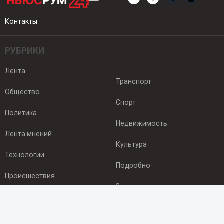
Контакты
РУБРИКИ
Лента
Транспорт
Общество
Спорт
Политика
Недвижимость
Лента мнений
Культура
Технологии
Подробно
Происшествия
Здоровье
Экономика
ПОДПИСКА