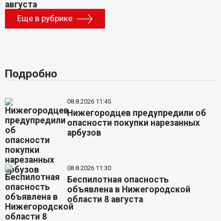
Еще в рубрике
Подробно
08.8.2026 11:45
Нижегородцев предупредили об
опасности покупки нарезанных
арбузов
08.8.2026 11:30
Беспилотная опасность
объявлена в Нижегородской
области 8 августа