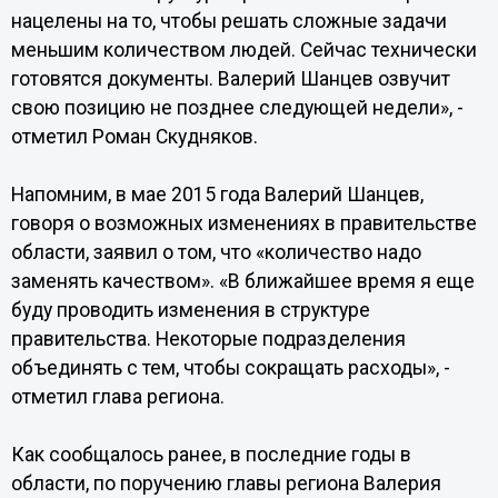
нацелены на то, чтобы решать сложные задачи
меньшим количеством людей. Сейчас технически
готовятся документы. Валерий Шанцев озвучит
свою позицию не позднее следующей недели», -
отметил Роман Скудняков.
Напомним, в мае 2015 года Валерий Шанцев,
говоря о возможных изменениях в правительстве
области, заявил о том, что «количество надо
заменять качеством». «В ближайшее время я еще
буду проводить изменения в структуре
правительства. Некоторые подразделения
объединять с тем, чтобы сокращать расходы», -
отметил глава региона.
Как сообщалось ранее, в последние годы в
области, по поручению главы региона Валерия