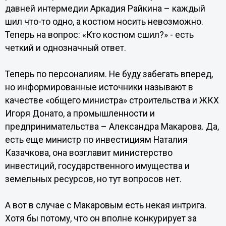
давней интермедии Аркадия Райкина – каждый
шил что-то одно, а костюм носить невозможно.
Теперь на вопрос: «Кто костюм сшил?» - есть
четкий и однозначный ответ.
Теперь по персоналиям. Не буду забегать вперед,
но информированные источники называют в
качестве «общего министра» строительства и ЖКХ
Игоря Донато, а промышленности и
предпринимательства – Александра Макарова. Да,
есть еще министр по инвестициям Наталия
Казачкова, она возглавит министерство
инвестиций, государственного имущества и
земельных ресурсов, но тут вопросов нет.
А вот в случае с Макаровым есть некая интрига.
Хотя бы потому, что он вполне конкурирует за