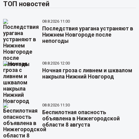
ТОП новостей
08.8.2026 11:00
Последствия урагана устраняют в
Нижнем Новгороде после
непогоды
08.8.2026 12:00
Ночная гроза с ливнем и шквалом
накрыла Нижний Новгород
08.8.2026 11:30
Беспилотная опасность
объявлена в Нижегородской
области 8 августа