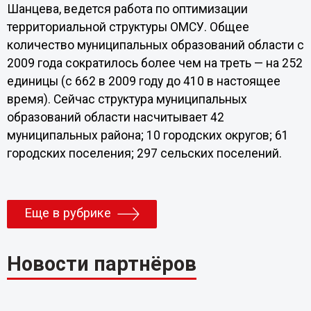
Шанцева, ведется работа по оптимизации
территориальной структуры ОМСУ. Общее
количество муниципальных образований области с
2009 года сократилось более чем на треть — на 252
единицы (с 662 в 2009 году до 410 в настоящее
время). Сейчас структура муниципальных
образований области насчитывает 42
муниципальных района; 10 городских округов; 61
городских поселения; 297 сельских поселений.
Еще в рубрике
Новости партнёров