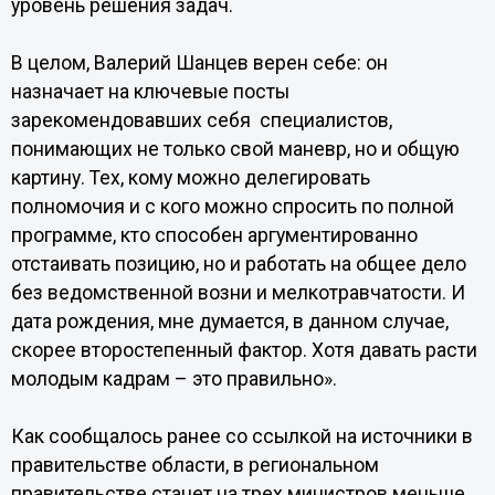
уровень решения задач.
В целом, Валерий Шанцев верен себе: он
назначает на ключевые посты
зарекомендовавших себя специалистов,
понимающих не только свой маневр, но и общую
картину. Тех, кому можно делегировать
полномочия и с кого можно спросить по полной
программе, кто способен аргументированно
отстаивать позицию, но и работать на общее дело
без ведомственной возни и мелкотравчатости. И
дата рождения, мне думается, в данном случае,
скорее второстепенный фактор. Хотя давать расти
молодым кадрам – это правильно».
Как сообщалось ранее со ссылкой на источники в
правительстве области, в региональном
правительстве станет на трех министров меньше.