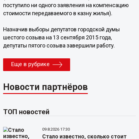
поступило ни одного заявления на компенсацию
стоимости передаваемого в казну жилья).
Назначив выборы депутатов городской думы
шестого созыва на 13 сентября 2015 года,
депутаты пятого созыва завершили работу.
Еще в рубрике
Новости партнёров
ТОП новостей
09.8.2026 17:30
Стало известно, сколько стоит