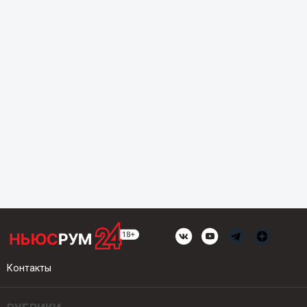
Контакты