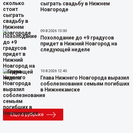
сыграть свадьбу в Нижнем
Новгороде
09.8.2026 13:00
Похолодание до +9 градусов
придет в Нижний Новгород на
следующей неделе
10.8.2026 12:40
Глава Нижнего Новгорода выразил
соболезнования семьям погибших
в Нижнекамске
Еще в рубрике