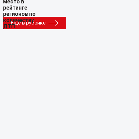
Еще в рубрике