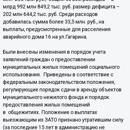
млрд 992 млн 849,2 тыс. руб. размер дефицита –
202 млн 644,2 тыс. руб. Среди расходов
добавилась сумма более 33,5 млн. руб., на
выплаты, предусмотренные для расселения
аварийного дома 16 на ул.Гагарина.
Были внесены изменения в порядок учета
заявлений граждан о предоставлении
муниципальных жилых помещений социального
использования. Приведены в соответствие с
федеральным законодательством положения,
регулирующие порядок сдачи в аренду объектов
муниципального нежилого фонда и порядок
предоставления жилых помещений
в общежитиях. Положение о выплатах
выезжающим из ЗАТО признано утратившим силу
(за последние 15 лет в администрацию не