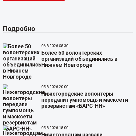
Подробно
06.8.2026 08:30
Более 50 волонтерских
организаций объединились в
Нижнем Новгороде
05.8.2026 20:00
Нижегородские волонтеры
передали гумпомощь и масксети
резервистам «БАРС-НН»
05.8.2026 18:00
Нижегородцам назвали