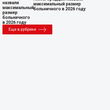
максимальный размер
больничного в 2026 году
Еще в рубрике