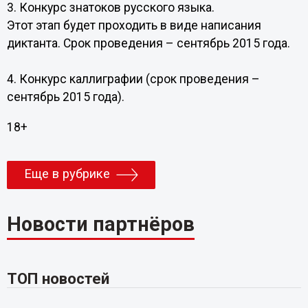
3. Конкурс знатоков русского языка.
Этот этап будет проходить в виде написания
диктанта. Срок проведения – сентябрь 2015 года.
4. Конкурс каллиграфии (срок проведения –
сентябрь 2015 года).
18+
Еще в рубрике
Новости партнёров
ТОП новостей