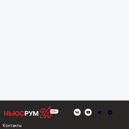
Контакты