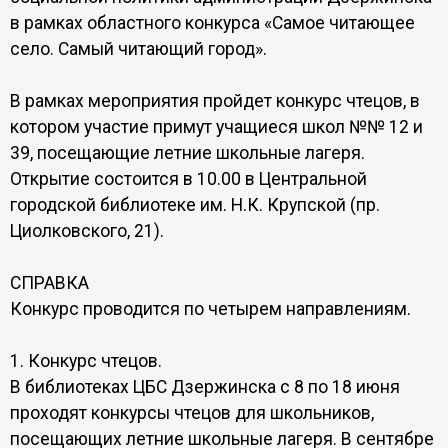
в рамках областного конкурса «Самое читающее
село. Самый читающий город».
В рамках мероприятия пройдет конкурс чтецов, в
котором участие примут учащиеся школ №№ 12 и
39, посещающие летние школьные лагеря.
Открытие состоится в 10.00 в Центральной
городской библиотеке им. Н.К. Крупской (пр.
Циолковского, 21).
СПРАВКА
Конкурс проводится по четырем направлениям.
1. Конкурс чтецов.
В библиотеках ЦБС Дзержинска с 8 по 18 июня
проходят конкурсы чтецов для школьников,
посещающих летние школьные лагеря. В сентябре