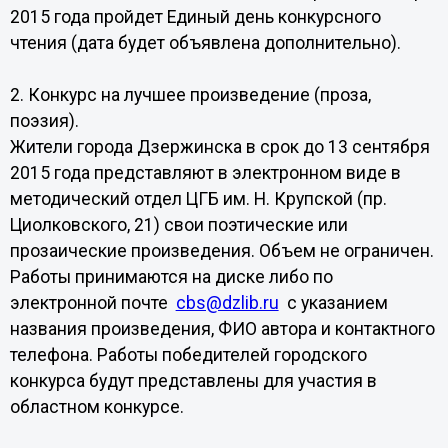
2015 года пройдет Единый день конкурсного
чтения (дата будет объявлена дополнительно).
2. Конкурс на лучшее произведение (проза,
поэзия).
Жители города Дзержинска в срок до 13 сентября
2015 года представляют в электронном виде в
методический отдел ЦГБ им. Н. Крупской (пр.
Циолковского, 21) свои поэтические или
прозаические произведения. Объем не ограничен.
Работы принимаются на диске либо по
электронной почте
cbs@dzlib.ru
с указанием
названия произведения, ФИО автора и контактного
телефона. Работы победителей городского
конкурса будут представлены для участия в
областном конкурсе.