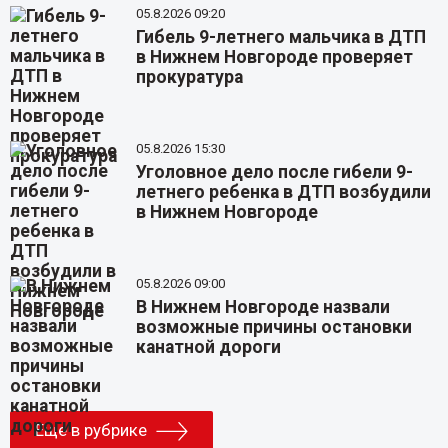
05.8.2026 09:20
Гибель 9-летнего мальчика в ДТП
в Нижнем Новгороде проверяет
прокуратура
05.8.2026 15:30
Уголовное дело после гибели 9-
летнего ребенка в ДТП возбудили
в Нижнем Новгороде
05.8.2026 09:00
В Нижнем Новгороде назвали
возможные причины остановки
канатной дороги
Еще в рубрике