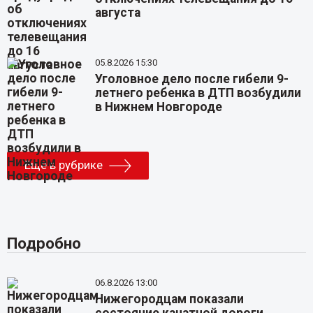
августа
05.8.2026 15:30
Уголовное дело после гибели 9-
летнего ребенка в ДТП возбудили
в Нижнем Новгороде
Еще в рубрике
Подробно
06.8.2026 13:00
Нижегородцам показали
состояние канатной дороги