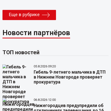
Еще в рубрике
Новости партнёров
ТОП новостей
05.8.2026 09:20
Гибель 9-летнего мальчика в ДТП
в Нижнем Новгороде проверяет
прокуратура
06.8.2026 12:00
Нижегородцев предупредили об
отключениях телевещания до 16