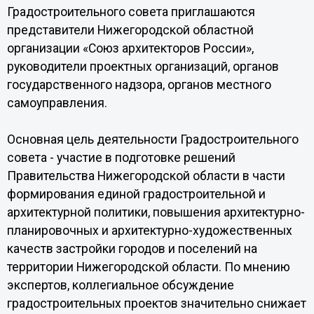
Градостроительного совета приглашаются
представители Нижегородской областной
организации «Союз архитекторов России»,
руководители проектных организаций, органов
государственного надзора, органов местного
самоуправления.
Основная цель деятельности Градостроительного
совета - участие в подготовке решений
Правительства Нижегородской области в части
формирования единой градостроительной и
архитектурной политики, повышения архитектурно-
планировочных и архитектурно-художественных
качеств застройки городов и поселений на
территории Нижегородской области. По мнению
экспертов, коллегиальное обсуждение
градостроительных проектов значительно снижает