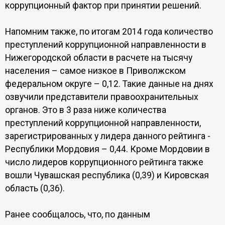
коррупционный фактор при принятии решений.
Напомним также, по итогам 2014 года количество
преступлений коррупционной направленности в
Нижегородской области в расчете на тысячу
населения – самое низкое в Приволжском
федеральном округе – 0,12. Такие данные на днях
озвучили представители правоохранительных
органов. Это в 3 раза ниже количества
преступлений коррупционной направленности,
зарегистрированных у лидера данного рейтинга -
Республики Мордовия – 0,44. Кроме Мордовии в
число лидеров коррупционного рейтинга также
вошли Чувашская республика (0,39) и Кировская
область (0,36).
Ранее сообщалось, что, по данным