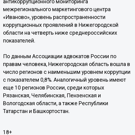
антикоррупционного мониторинга
межрегионального маркетингового центра
«Иваново», уровень распространенности
коррупционных проявлений в Нижегородской
области на четверть ниже среднероссийских
показателей.
По данным Ассоциации адвокатов России по
правам человека, Нижегородская область вошла в
число регионов с наименьшим уровнем коррупции
с показателем 0,8%. Аналогичный уровень имеют
еще 10 регионов России, среди которых
Рязанская, Челябинская, Пензенская и
Вологодская области, а также Республики
Татарстан и Башкортостан.
18+