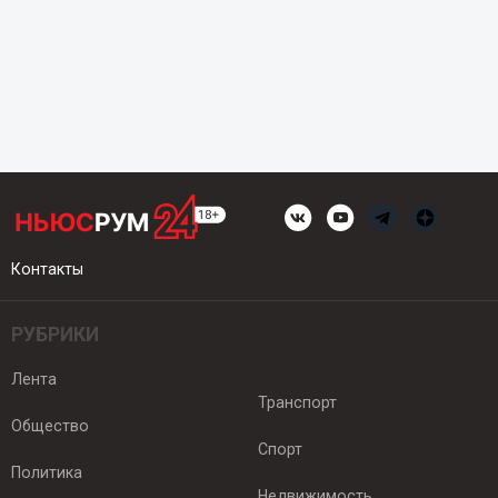
Контакты
РУБРИКИ
Лента
Транспорт
Общество
Спорт
Политика
Недвижимость