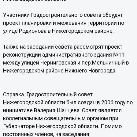
Участники Градостроительного совета обсудят
проект планировки и межевания территории по
улице Родионова в Нижегородском районе.
Также на заседании совета рассмотрят проект
реконструкции административного здания №11
между улицей Черниговская и пер.Мельничный в
Нижегородском районе Нижнего Новгорода.
Справка. Градостроительный совет
Нижегородской области был создан в 2006 году по
инициативе Валерия Шанцева. Совет является
коллегиальным совещательным органом при
Губернаторе Нижегородской области. Помимо
постоянных членов, на заседания