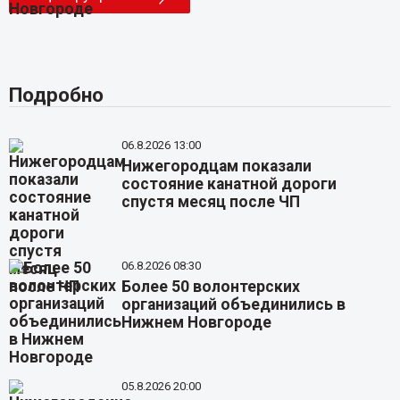
Подробно
06.8.2026 13:00
Нижегородцам показали
состояние канатной дороги
спустя месяц после ЧП
06.8.2026 08:30
Более 50 волонтерских
организаций объединились в
Нижнем Новгороде
05.8.2026 20:00