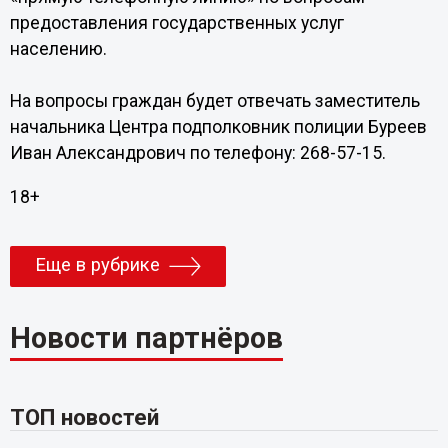
предоставления государственных услуг
населению.
На вопросы граждан будет отвечать заместитель
начальника Центра подполковник полиции Буреев
Иван Александрович по телефону: 268-57-15.
18+
Еще в рубрике
Новости партнёров
ТОП новостей