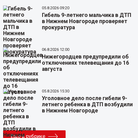
05.8.2026 09:20
Гибель 9-летнего мальчика в ДТП
в Нижнем Новгороде проверяет
прокуратура
06.8.2026 12:00
Нижегородцев предупредили об
отключениях телевещания до 16
августа
05.8.2026 15:30
Уголовное дело после гибели 9-
летнего ребенка в ДТП возбудили
в Нижнем Новгороде
Еще в рубрике