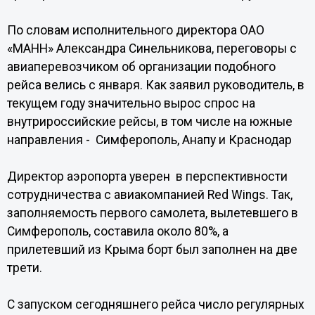
По словам исполнительного директора ОАО
«МАНН» Александра Синельникова, переговоры с
авиаперевозчиком об организации подобного
рейса велись с января. Как заявил руководитель, в
текущем году значительно вырос спрос на
внутрироссийские рейсы, в том числе на южные
направления - Симферополь, Анапу и Краснодар
Директор аэропорта уверен в перспективности
сотрудничества с авиакомпанией Red Wings. Так,
заполняемость первого самолета, вылетевшего в
Симферополь, составила около 80%, а
прилетевший из Крыма борт был заполнен на две
трети.
С запуском сегодняшнего рейса число регулярных