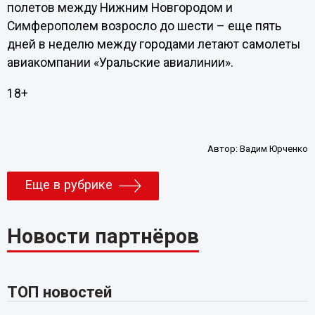
полетов между Нижним Новгородом и
Симферополем возросло до шести – еще пять
дней в неделю между городами летают самолеты
авиакомпании «Уральские авиалинии».
18+
Автор:
Вадим Юрченко
Еще в рубрике
Новости партнёров
ТОП новостей