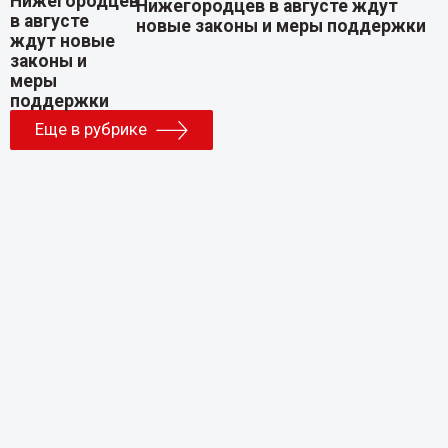
Нижегородцев в августе ждут
новые законы и меры поддержки
Еще в рубрике