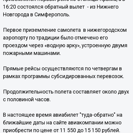
16:20 состоялся обратный вылет - из Нижнего
Новгорода в Симферополь.
Первое приземление самолета в нижегородском
аэропорту по традиции было отмечено его
проездом через «водную арку», устроенную двумя
пожарными машинами.
Прямые рейсы осуществляются по четвергам в
рамках программы субсидированных перевозок.
Продолжительность полета составляет около двух
с половиной часов.
В настоящее время авиабилет "туда-обратно" на
ближайшие даты на сайте авиакомпании можно
приобрести по цене от 11 550 до 15 150 рублей.