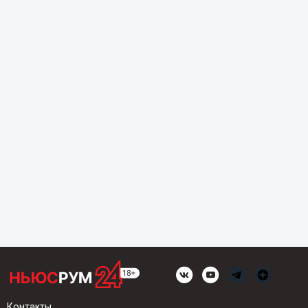
Контакты