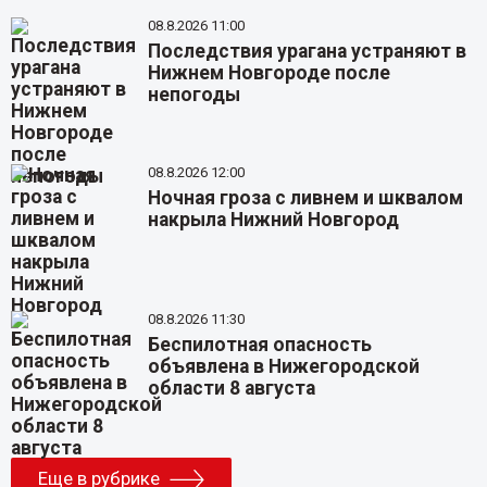
08.8.2026 11:00
Последствия урагана устраняют в
Нижнем Новгороде после
непогоды
08.8.2026 12:00
Ночная гроза с ливнем и шквалом
накрыла Нижний Новгород
08.8.2026 11:30
Беспилотная опасность
объявлена в Нижегородской
области 8 августа
Еще в рубрике