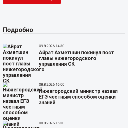
Подробно
09.8.2026 14:30
Айрат Ахметшин покинул пост
главы нижегородского
управления СК
08.8.2026 16:00
Нижегородский министр назвал
ЕГЭ честным способом оценки
знаний
08.8.2026 15:30