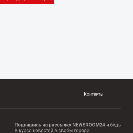
Контакты
Подпишись на рассылку NEWSROOM24
и будь
в курсе новостей в своём городе: