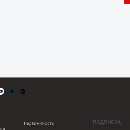
ПОДПИСКА
Недвижимость
вия