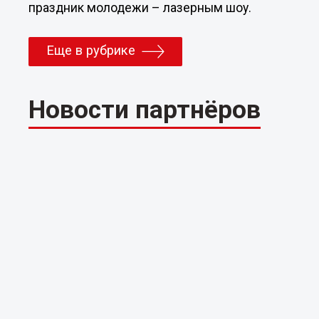
праздник молодежи – лазерным шоу.
Еще в рубрике
Новости партнёров