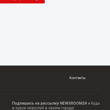
Контакты
Подпишись на рассылку NEWSROOM24
и будь
в курсе новостей в своём городе: