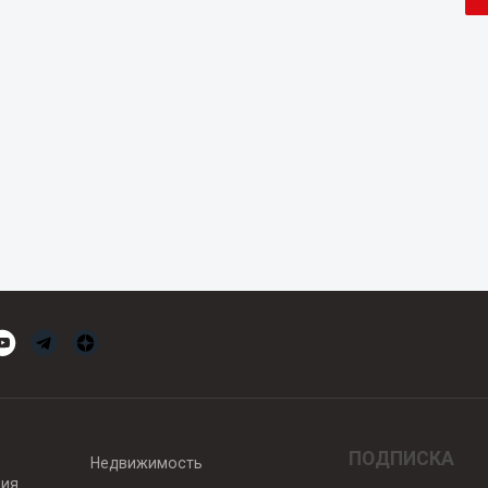
ПОДПИСКА
Недвижимость
вия