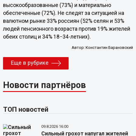
высокообразованные (73%) и материально
обеспеченные (72%). Не следят за ситуацией на
валютном рынке 33% россиян (52% селян и 53%
людей пенсионного возраста против 19% жителей
обеих столиц и 34% 18−34-летних).
Автор:
Константин Барановский
Еще в рубрике
Новости партнёров
ТОП новостей
09.8.2026 16:00
Сильный грохот напугал жителей