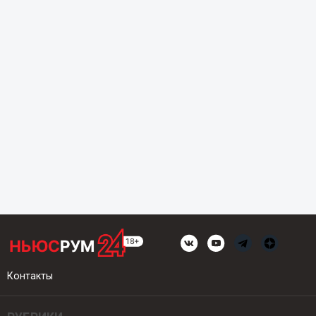
Контакты