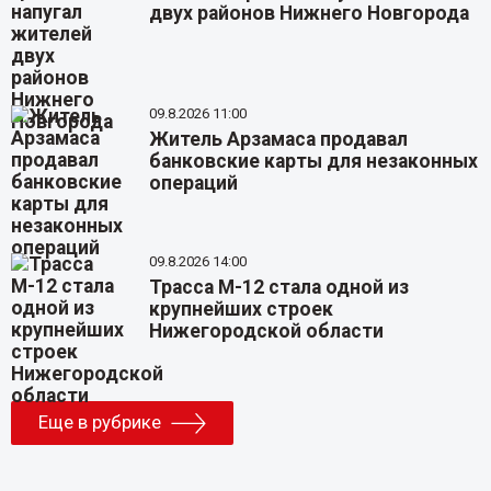
двух районов Нижнего Новгорода
09.8.2026 11:00
Житель Арзамаса продавал
банковские карты для незаконных
операций
09.8.2026 14:00
Трасса М-12 стала одной из
крупнейших строек
Нижегородской области
Еще в рубрике