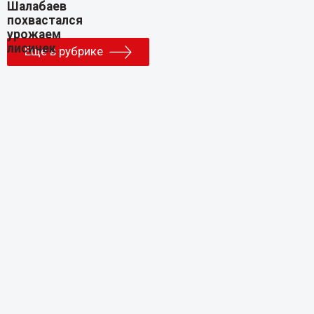
Еще в рубрике