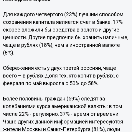
Для каждого четвертого (23%) лучшим способом
сохранения капитала является счет в банке. 17%
скорее вложили бы средства в золото и другие
ценности. Другие предпочли бы хранить наличные,
чаще в рублях (18%), чем в иностранной валюте
(8%).
Сбережения есть у двух третей россиян, чаще
всего – в рублях.Доля тех, кто копит в рублях, с
февраля по май выросла с 50% до 58%.
Более половины граждан (59%) следят за
колебаниями курса американской валюты: в том
числе 22% - регулярно, 37% - время от времени.
Чаще других данной информацией интересуются
жители Москвы и Санкт-Петербурга (81%), люди