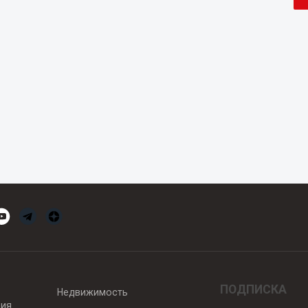
ПОДПИСКА
Недвижимость
вия