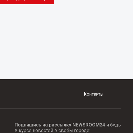
Контакты
Подпишись на рассылку NEWSROOM24
и будь
в курсе новостей в своём городе: