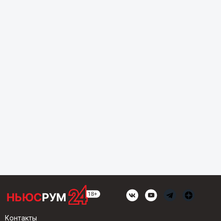
Контакты