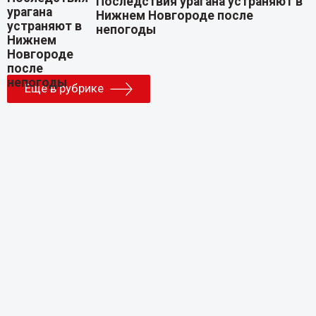
Последствия урагана устраняют в
Нижнем Новгороде после
непогоды
Еще в рубрике