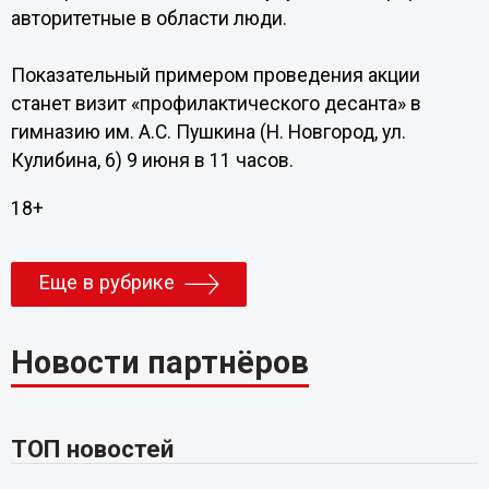
авторитетные в области люди.
Показательный примером проведения акции
станет визит «профилактического десанта» в
гимназию им. А.С. Пушкина (Н. Новгород, ул.
Кулибина, 6) 9 июня в 11 часов.
18+
Еще в рубрике
Новости партнёров
ТОП новостей