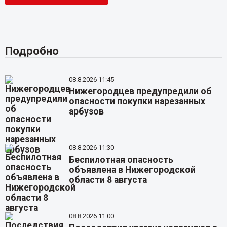
Подробно
08.8.2026 11:45
Нижегородцев предупредили об
опасности покупки нарезанных
арбузов
08.8.2026 11:30
Беспилотная опасность
объявлена в Нижегородской
области 8 августа
08.8.2026 11:00