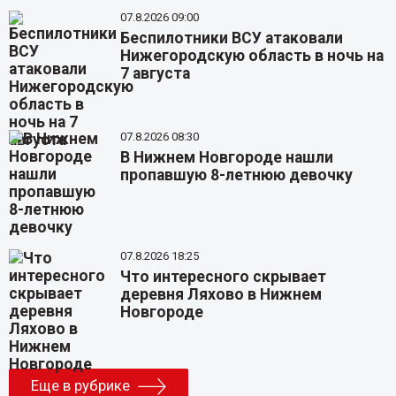
07.8.2026 09:00
Беспилотники ВСУ атаковали
Нижегородскую область в ночь на
7 августа
07.8.2026 08:30
В Нижнем Новгороде нашли
пропавшую 8-летнюю девочку
07.8.2026 18:25
Что интересного скрывает
деревня Ляхово в Нижнем
Новгороде
Еще в рубрике