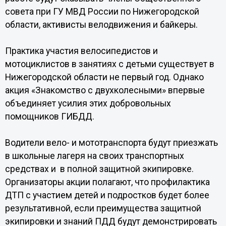
совета при ГУ МВД России по Нижегородской
области, активисты велодвижения и байкеры.
Практика участия велосипедистов и
мотоциклистов в занятиях с детьми существует в
Нижегородской области не первый год. Однако
акция «Знакомство с двухколесными» впервые
объединяет усилия этих добровольных
помощников ГИБДД.
Водители вело- и мототранспорта будут приезжать
в школьные лагеря на своих транспортных
средствах и в полной защитной экипировке.
Организаторы акции полагают, что профилактика
ДТП с участием детей и подростков будет более
результативной, если преимущества защитной
экипировки и знаний ПДД будут демонстрировать