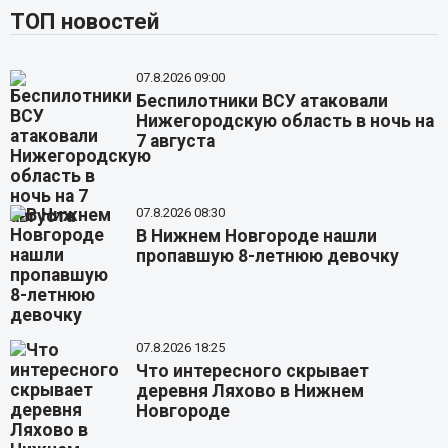
ТОП новостей
07.8.2026 09:00
Беспилотники ВСУ атаковали
Нижегородскую область в ночь на
7 августа
07.8.2026 08:30
В Нижнем Новгороде нашли
пропавшую 8-летнюю девочку
07.8.2026 18:25
Что интересного скрывает
деревня Ляхово в Нижнем
Новгороде