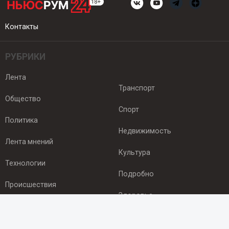
Контакты
РУБРИКИ
Лента
Транспорт
Общество
Спорт
Политика
Недвижимость
Лента мнений
Культура
Технологии
Подробно
Происшествия
Здоровье
Экономика
ПОДПИСКА