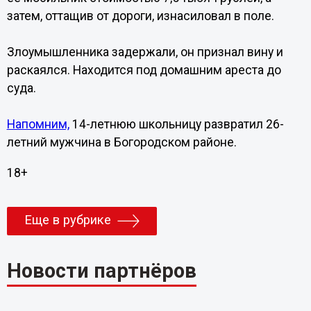
затем, оттащив от дороги, изнасиловал в поле.
Злоумышленника задержали, он признал вину и
раскаялся. Находится под домашним ареста до
суда.
Напомним,
14-летнюю школьницу развратил 26-
летний мужчина в Богородском районе.
18+
Еще в рубрике
Новости партнёров