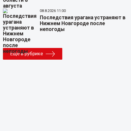
08.8.2026 11:00
Последствия урагана устраняют в
Нижнем Новгороде после
непогоды
Еще в рубрике