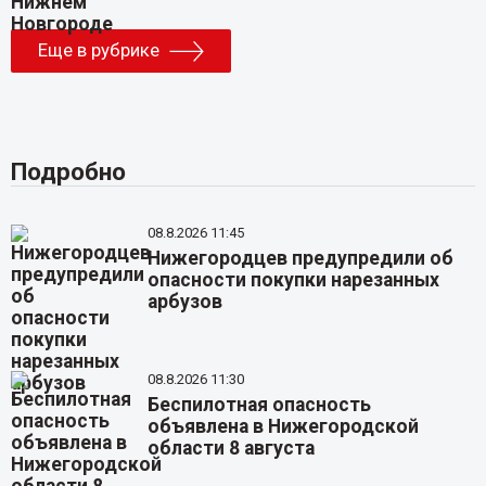
Еще в рубрике
Подробно
08.8.2026 11:45
Нижегородцев предупредили об
опасности покупки нарезанных
арбузов
08.8.2026 11:30
Беспилотная опасность
объявлена в Нижегородской
области 8 августа