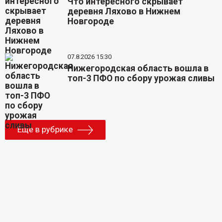
Что интересного скрывает
деревня Ляхово в Нижнем
Новгороде
07.8.2026 15:30
Нижегородская область вошла в
топ-3 ПФО по сбору урожая сливы
Еще в рубрике