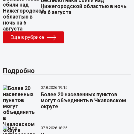
Беспилотники сбили над
Нижегородской областью в ночь
на 6 августа
Еще в рубрике
Подробно
07.8.2026 19:15
Более 20 населенных пунктов
могут объединить в Чкаловском
округе
07.8.2026 18:25