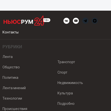
Контакты
РУБРИКИ
Лента
Транспорт
Общество
Спорт
Политика
Недвижимость
Лента мнений
Культура
Технологии
Подробно
Происшествия