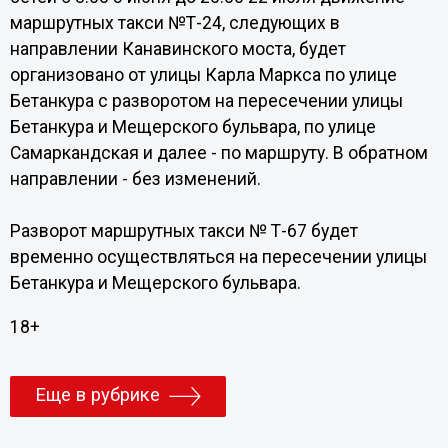
маршрутных такси №Т-24, следующих в
направлении Канавинского моста, будет
организовано от улицы Карла Маркса по улице
Бетанкура с разворотом на пересечении улицы
Бетанкура и Мещерского бульвара, по улице
Самаркандская и далее - по маршруту. В обратном
направлении - без изменений.
Разворот маршрутных такси № Т-67 будет
временно осуществляться на пересечении улицы
Бетанкура и Мещерского бульвара.
18+
Еще в рубрике