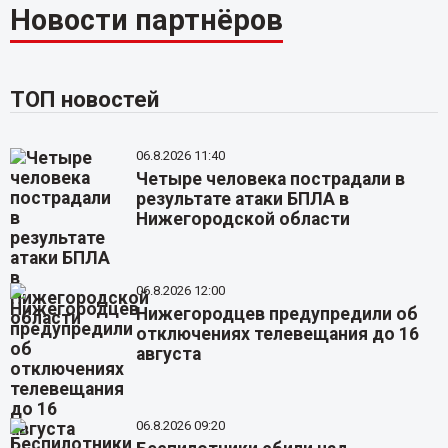
Новости партнёров
ТОП новостей
06.8.2026 11:40
Четыре человека пострадали в
результате атаки БПЛА в
Нижегородской области
06.8.2026 12:00
Нижегородцев предупредили об
отключениях телевещания до 16
августа
06.8.2026 09:20