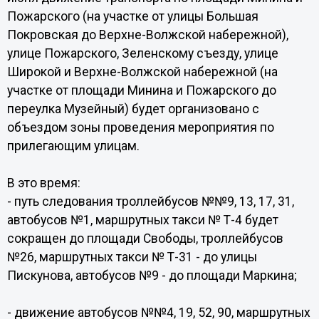
Пожарского (на участке от улицы Большая
Покровская до Верхне-Волжской набережной),
улице Пожарского, Зеленскому съезду, улице
Широкой и Верхне-Волжской набережной (на
участке от площади Минина и Пожарского до
переулка Музейный) будет организовано с
объездом зоны проведения мероприятия по
прилегающим улицам.
В это время:
- путь следования троллейбусов №№9, 13, 17, 31,
автобусов №1, маршрутных такси № Т-4 будет
сокращен до площади Свободы, троллейбусов
№26, маршрутных такси № Т-31 - до улицы
Пискунова, автобусов №9 - до площади Маркина;
- движение автобусов №№4, 19, 52, 90, маршрутных