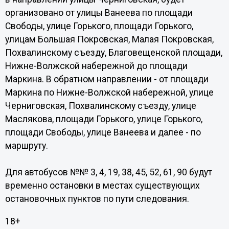
организовано от улицы Ванеева по площади
Свободы, улице Горького, площади Горького,
улицам Большая Покровская, Малая Покровская,
Похвалинскому съезду, Благовещенской площади,
Нижне-Волжской набережной до площади
Маркина. В обратном направлении - от площади
Маркина по Нижне-Волжской набережной, улице
Черниговская, Похвалинскому съезду, улице
Маслякова, площади Горького, улице Горького,
площади Свободы, улице Ванеева и далее - по
маршруту.
Для автобусов №№ 3, 4, 19, 38, 45, 52, 61, 90 будут
временно остановки в местах существующих
остановочных пунктов по пути следования.
18+