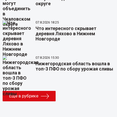
округе
07.8.2026 18:25
Что интересного скрывает
деревня Ляхово в Нижнем
Новгороде
07.8.2026 15:30
Нижегородская область вошла в
топ-3 ПФО по сбору урожая сливы
Еще в рубрике