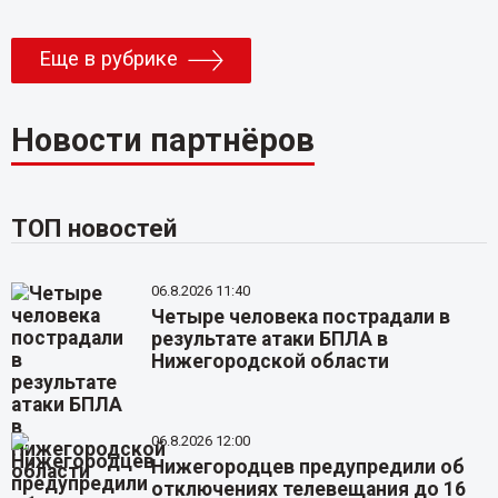
Еще в рубрике
Новости партнёров
ТОП новостей
06.8.2026 11:40
Четыре человека пострадали в
результате атаки БПЛА в
Нижегородской области
06.8.2026 12:00
Нижегородцев предупредили об
отключениях телевещания до 16