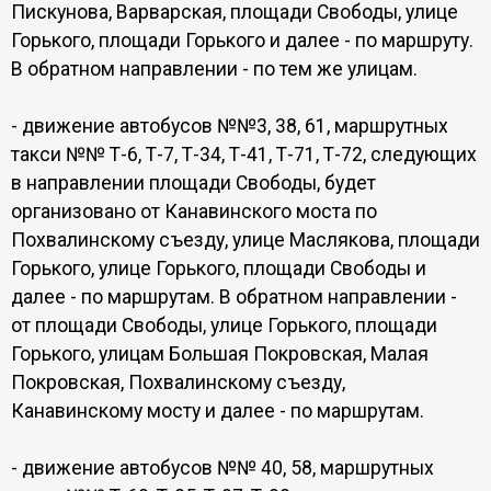
Пискунова, Варварская, площади Свободы, улице
Горького, площади Горького и далее - по маршруту.
В обратном направлении - по тем же улицам.
- движение автобусов №№3, 38, 61, маршрутных
такси №№ Т-6, Т-7, Т-34, Т-41, Т-71, Т-72, следующих
в направлении площади Свободы, будет
организовано от Канавинского моста по
Похвалинскому съезду, улице Маслякова, площади
Горького, улице Горького, площади Свободы и
далее - по маршрутам. В обратном направлении -
от площади Свободы, улице Горького, площади
Горького, улицам Большая Покровская, Малая
Покровская, Похвалинскому съезду,
Канавинскому мосту и далее - по маршрутам.
- движение автобусов №№ 40, 58, маршрутных