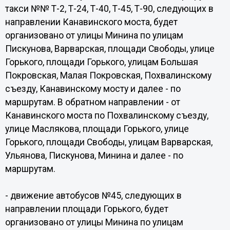
такси №№ Т-2, Т-24, Т-40, Т-45, Т-90, следующих в
направлении Канавинского моста, будет
организовано от улицы Минина по улицам
Пискунова, Варварская, площади Свободы, улице
Горького, площади Горького, улицам Большая
Покровская, Малая Покровская, Похвалинскому
съезду, Канавинскому мосту и далее - по
маршрутам. В обратном направлении - от
Канавинского моста по Похвалинскому съезду,
улице Маслякова, площади Горького, улице
Горького, площади Свободы, улицам Варварская,
Ульянова, Пискунова, Минина и далее - по
маршрутам.
- движение автобусов №45, следующих в
направлении площади Горького, будет
организовано от улицы Минина по улицам