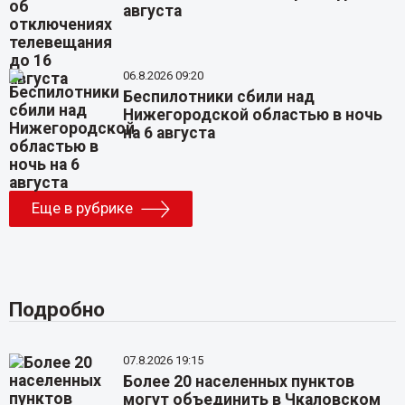
августа
06.8.2026 09:20
Беспилотники сбили над
Нижегородской областью в ночь
на 6 августа
Еще в рубрике
Подробно
07.8.2026 19:15
Более 20 населенных пунктов
могут объединить в Чкаловском