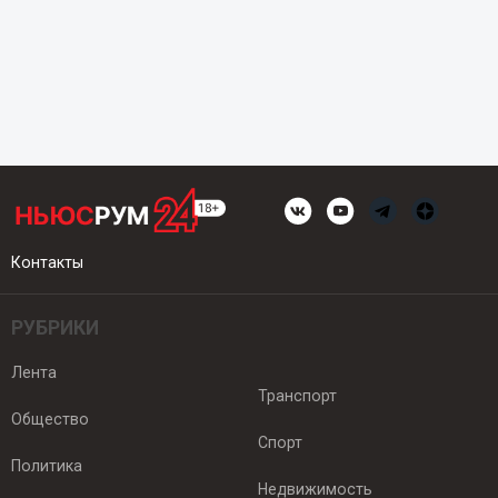
Контакты
РУБРИКИ
Лента
Транспорт
Общество
Спорт
Политика
Недвижимость