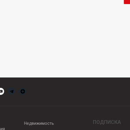
ПОДПИСКА
Недвижимость
вия