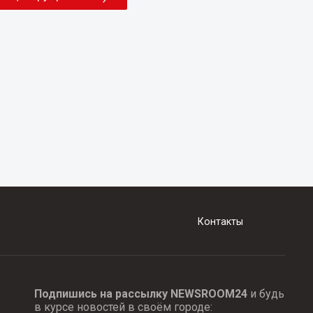
Контакты
Подпишись на рассылку NEWSROOM24
и будь
в курсе новостей в своём городе: