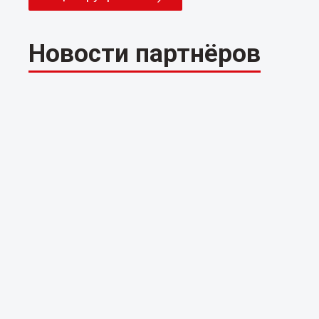
Новости партнёров