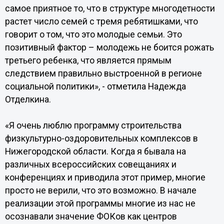
самое приятное то, что в структуре многодетности
растет число семей с тремя ребятишками, что
говорит о том, что это молодые семьи. Это
позитивный фактор – молодежь не боится рожать
третьего ребенка, что является прямым
следствием правильно выстроенной в регионе
социальной политики», - отметила Надежда
Отделкина.
«Я очень люблю программу строительства
физкультурно-оздоровительных комплексов в
Нижегородской области. Когда я бывала на
различных всероссийских совещаниях и
конференциях и приводила этот пример, многие
просто не верили, что это возможно. В начале
реализации этой программы многие из нас не
осознавали значение ФОКов как центров