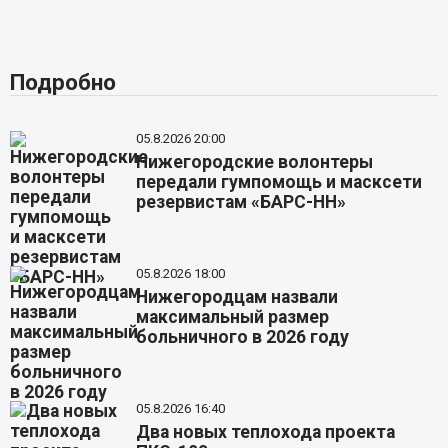
Подробно
05.8.2026 20:00
Нижегородские волонтеры
передали гумпомощь и масксети
резервистам «БАРС-НН»
05.8.2026 18:00
Нижегородцам назвали
максимальный размер
больничного в 2026 году
05.8.2026 16:40
Два новых теплохода проекта