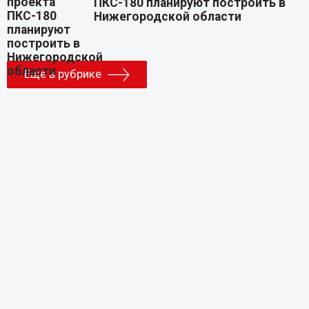
ПКС-180 планируют построить в
Нижегородской области
Еще в рубрике