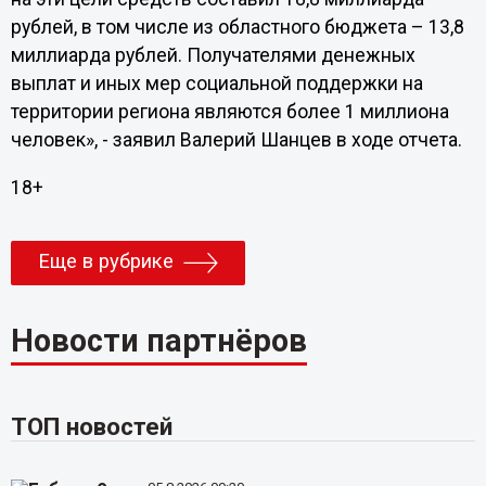
рублей, в том числе из областного бюджета – 13,8
миллиарда рублей. Получателями денежных
выплат и иных мер социальной поддержки на
территории региона являются более 1 миллиона
человек», - заявил Валерий Шанцев в ходе отчета.
18+
Еще в рубрике
Новости партнёров
ТОП новостей