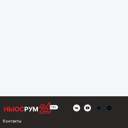
Контакты