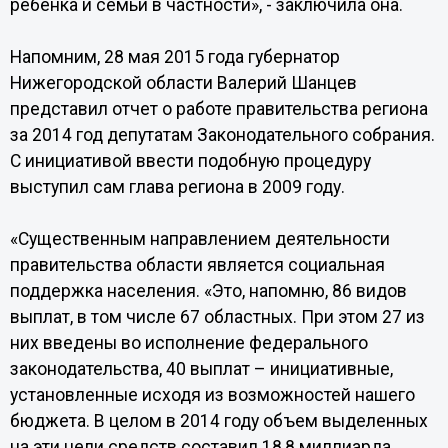
ребенка и семьи в частности», - заключила она.
Напомним, 28 мая 2015 года губернатор
Нижегородской области Валерий Шанцев
представил отчет о работе правительства региона
за 2014 год депутатам Законодательного собрания.
С инициативой ввести подобную процедуру
выступил сам глава региона в 2009 году.
«Существенным направлением деятельности
правительства области является социальная
поддержка населения. «Это, напомню, 86 видов
выплат, в том числе 67 областных. При этом 27 из
них введены во исполнение федерального
законодательства, 40 выплат – инициативные,
установленные исходя из возможностей нашего
бюджета. В целом в 2014 году объем выделенных
на эти цели средств составил 18,8 миллиарда