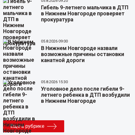
05.8.2026 09:20
Гибель 9-летнего мальчика в ДТП
в Нижнем Новгороде проверяет
прокуратура
05.8.2026 09:00
В Нижнем Новгороде назвали
возможные причины остановки
канатной дороги
05.8.2026 15:30
Уголовное дело после гибели 9-
летнего ребенка в ДТП возбудили
в Нижнем Новгороде
Еще в рубрике