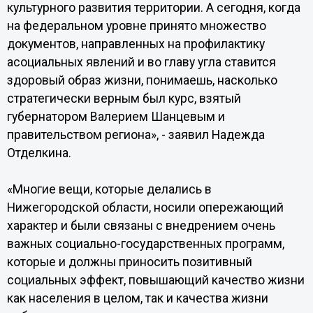
культурного развития территории. А сегодня, когда
на федеральном уровне принято множество
документов, направленных на профилактику
асоциальных явлений и во главу угла ставится
здоровый образ жизни, понимаешь, насколько
стратегически верным был курс, взятый
губернатором Валерием Шанцевым и
правительством региона», - заявил Надежда
Отделкина.
«Многие вещи, которые делались в
Нижегородской области, носили опережающий
характер и были связаны с внедрением очень
важных социально-государственных программ,
которые и должны приносить позитивный
социальных эффект, повышающий качество жизни
как населения в целом, так и качества жизни