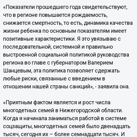
«Показатели прошедшего года свидетельствуют,
что в регионе повышается рождаемость,
снижается смертность, то есть, динамика качества
жизни ребенка по основным показателям имеет
позитивные характеристики. Я это увязываю с
последовательной, системной и правильно
выстроенной социальной политикой руководства
региона во главе с губернатором Валерием
Шанцевым, эта политика позволяет сдержать
любые риски, связанные с введением в
отношении нашей страны санкций», - заявила она.
«Приятным фактом является и рост числа
многодетных семей в Нижегородской области.
Когда я начинала заниматься работой в системе
соцзащиты, многодетных семей было двенадцать
тысяч, сегодня их – более семнадцати тысяч. И