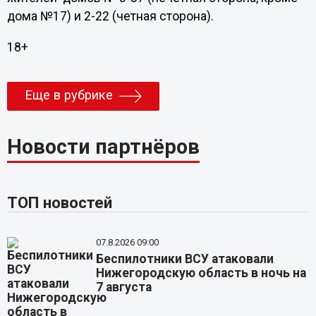
дома №17) и 2-22 (четная сторона).
18+
Еще в рубрике
Новости партнёров
ТОП новостей
07.8.2026 09:00
Беспилотники ВСУ атаковали
Нижегородскую область в ночь на
7 августа