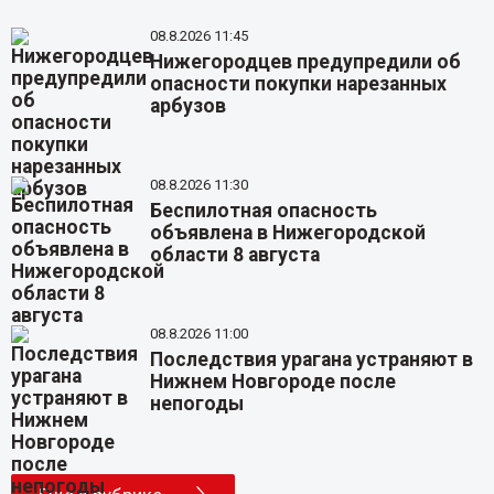
08.8.2026 11:45
Нижегородцев предупредили об
опасности покупки нарезанных
арбузов
08.8.2026 11:30
Беспилотная опасность
объявлена в Нижегородской
области 8 августа
08.8.2026 11:00
Последствия урагана устраняют в
Нижнем Новгороде после
непогоды