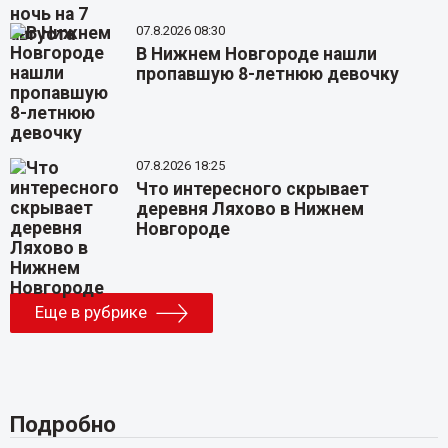
07.8.2026 08:30
В Нижнем Новгороде нашли
пропавшую 8-летнюю девочку
07.8.2026 18:25
Что интересного скрывает
деревня Ляхово в Нижнем
Новгороде
Еще в рубрике
Подробно