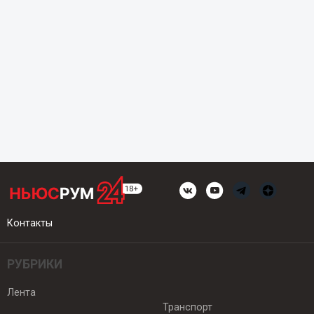
Контакты
РУБРИКИ
Лента
Транспорт